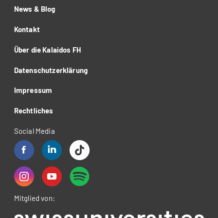
News & Blog
Kontakt
Über die Kalaidos FH
Datenschutzerklärung
Impressum
Rechtliches
Social Media
Mitglied von: