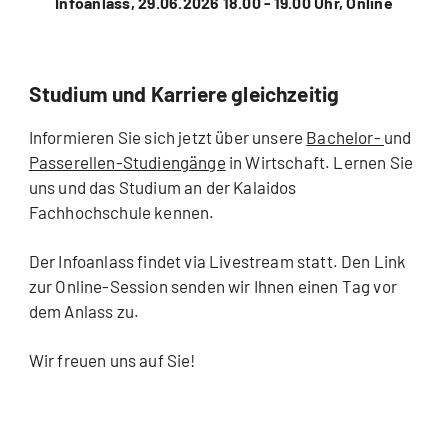
Infoanlass, 29.06.2026 18.00 - 19.00 Uhr, Online
Studium und Karriere gleichzeitig
Informieren Sie sich jetzt über unsere
Bachelor-
und
Passerellen-Studiengänge
in Wirtschaft. Lernen Sie
uns und das Studium an der Kalaidos
Fachhochschule kennen.
Der Infoanlass findet via Livestream statt. Den Link
zur Online-Session senden wir Ihnen einen Tag vor
dem Anlass zu.
Wir freuen uns auf Sie!