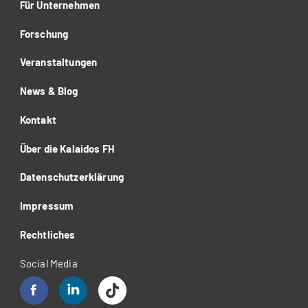
Für Unternehmen
Forschung
Veranstaltungen
News & Blog
Kontakt
Über die Kalaidos FH
Datenschutzerklärung
Impressum
Rechtliches
Social Media