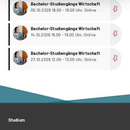
more
Bachelor-Studiengänge Wirtschaft
05.10.2026 18.00 - 19.00 Uhr, Online
more
Bachelor-Studiengänge Wirtschaft
14.10.2026 18.00 - 19.00 Uhr, Online
more
Bachelor-Studiengänge Wirtschaft
27.10.2026 12.00 - 13.00 Uhr, Online
Studium