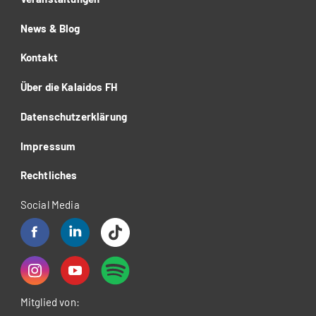
News & Blog
Kontakt
Über die Kalaidos FH
Datenschutzerklärung
Impressum
Rechtliches
Social Media
Mitglied von: