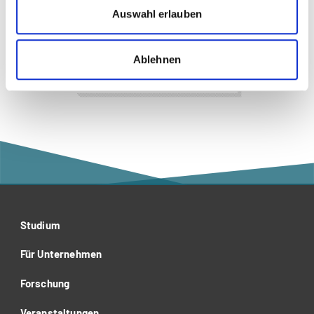
Daniela Pierro
Auswahl erlauben
Ablehnen
Business Administration |
Wirtschaft
Studium
Für Unternehmen
Forschung
Veranstaltungen