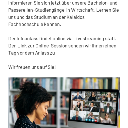
Informieren Sie sich jetzt über unsere
Bachelor-
und
Passerellen-Studiengänge
in Wirtschaft. Lernen Sie
uns und das Studium an der Kalaidos
Fachhochschule kennen.
Der Infoanlass findet online via Livestreaming statt.
Den Link zur Online-Session senden wir Ihnen einen
Tag vor dem Anlass zu.
Wir freuen uns auf Sie!