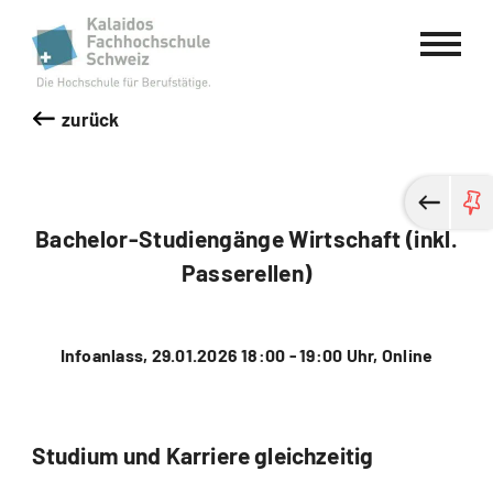
Kalaidos Fachhochschule Schweiz
zurück
Bachelor-Studiengänge Wirtschaft (inkl.
Passerellen)
Infoanlass, 29.01.2026 18:00 - 19:00 Uhr, Online
Studium und Karriere gleichzeitig