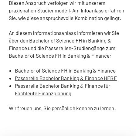
Diesen Anspruch verfolgen wir mit unserem
praxisnahen Studienmodell. Am Infoanlass erfahren
Sie, wie diese anspruchsvolle Kombination gelingt.
An diesem Informationsanlass informieren wir Sie
über den Bachelor of Science FH in Banking &
Finance und die Passerellen-Studiengänge zum
Bachelor of Science FH in Banking & Finance:
Bachelor of Science FH in Banking & Finance
Passerelle Bachelor Banking & Finance HFBF
Passerelle Bachelor Banking & Finance für
Fachleute Finanzplanung
Wir freuen uns, Sie persönlich kennen zu lernen.