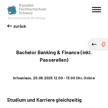
Kalaidos Fachhochschule Schweiz
zurück
Bachelor Banking & Finance (inkl.
Passerellen)
Infoanlass, 20.08.2025 12.00 - 13.00 Uhr, Online
Studium und Karriere gleichzeitig