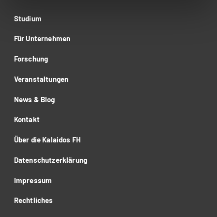
Studium
Für Unternehmen
Forschung
Veranstaltungen
News & Blog
Kontakt
Über die Kalaidos FH
Datenschutzerklärung
Impressum
Rechtliches