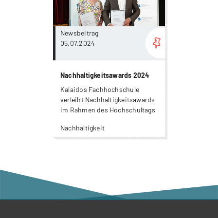
Newsbeitrag
05.07.2024
Nachhaltigkeitsawards 2024
Kalaidos Fachhochschule
verleiht Nachhaltigkeitsawards
im Rahmen des Hochschultags
Nachhaltigkeit