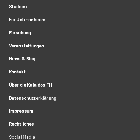
Studium
Für Unternehmen
Forschung
Veranstaltungen
News & Blog
Kontakt
Über die Kalaidos FH
Datenschutzerklärung
Impressum
Rechtliches
Social Media