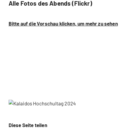
Alle Fotos des Abends (Flickr)
Bitte auf die Vorschau klicken, um mehr zu sehen
Diese Seite teilen