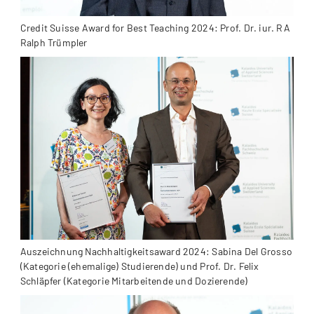
Credit Suisse Award for Best Teaching 2024: Prof. Dr. iur. RA
Ralph Trümpler
Auszeichnung Nachhaltigkeitsaward 2024: Sabina Del Grosso
(Kategorie (ehemalige) Studierende) und Prof. Dr. Felix
Schläpfer (Kategorie Mitarbeitende und Dozierende)