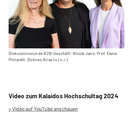
Diskussionsrunde B2B-Geschäft: Nicole Jans, Prof. Elena
Pintarelli, Dolores Arias (v.l.n.r.)
Video zum Kalaidos Hochschultag 2024
> Video auf YouTube anschauen