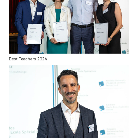
Best Teachers 2024