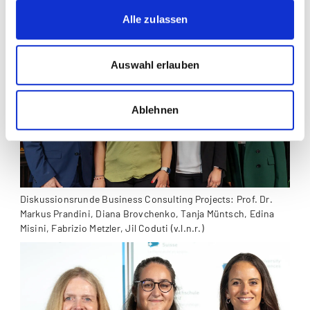
Alle zulassen
Auswahl erlauben
Ablehnen
Diskussionsrunde Business Consulting Projects: Prof. Dr.
Markus Prandini, Diana Brovchenko, Tanja Müntsch, Edina
Misini, Fabrizio Metzler, Jil Coduti (v.l.n.r.)