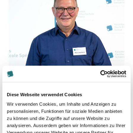
Auszeichnung Verbindung von Forschung und Lehre: PD Dr.
Serge Brand
Diese Webseite verwendet Cookies
Wir verwenden Cookies, um Inhalte und Anzeigen zu
personalisieren, Funktionen für soziale Medien anbieten
zu können und die Zugriffe auf unsere Website zu
analysieren. Ausserdem geben wir Informationen zu Ihrer
Verwendung unserer Website an unsere Partner für