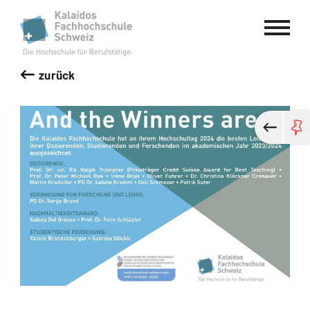
Kalaidos Fachhochschule Schweiz
zurück