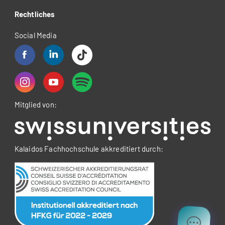
Rechtliches
Social Media
Mitglied von:
Kalaidos Fachhochschule akkreditiert durch: