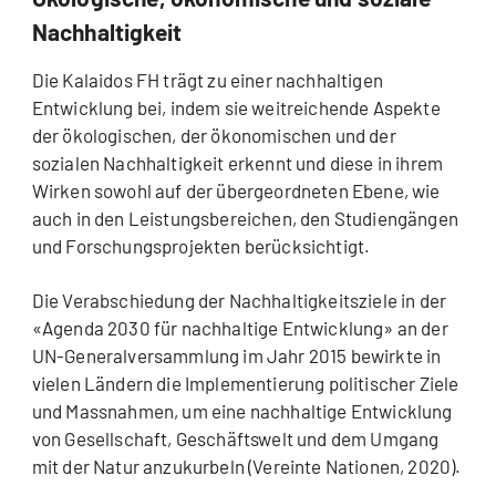
Nachhaltigkeit
Die Kalaidos FH trägt zu einer nachhaltigen
Entwicklung bei, indem sie weitreichende Aspekte
der ökologischen, der ökonomischen und der
sozialen Nachhaltigkeit erkennt und diese in ihrem
Wirken sowohl auf der übergeordneten Ebene, wie
auch in den Leistungsbereichen, den Studiengängen
und Forschungsprojekten berücksichtigt.
Die Verabschiedung der Nachhaltigkeitsziele in der
«Agenda 2030 für nachhaltige Entwicklung» an der
UN-Generalversammlung im Jahr 2015 bewirkte in
vielen Ländern die Implementierung politischer Ziele
und Massnahmen, um eine nachhaltige Entwicklung
von Gesellschaft, Geschäftswelt und dem Umgang
mit der Natur anzukurbeln (Vereinte Nationen, 2020).