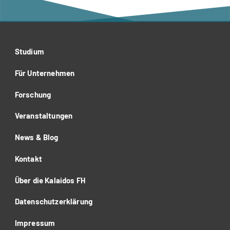
Studium
Für Unternehmen
Forschung
Veranstaltungen
News & Blog
Kontakt
Über die Kalaidos FH
Datenschutzerklärung
Impressum