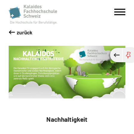
Kalaidos Fachhochschule Schweiz
zurück
Nachhaltigkeit