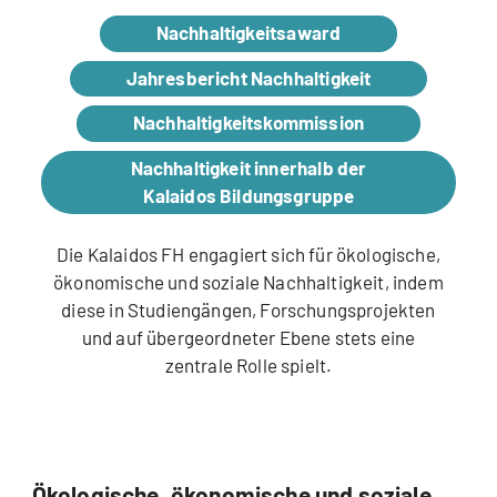
Nachhaltigkeitsaward
Jahresbericht Nachhaltigkeit
Nachhaltigkeitskommission
Nachhaltigkeit innerhalb der
Kalaidos Bildungsgruppe
Die Kalaidos FH engagiert sich für
ökologische,
ökonomische und soziale Nachhaltigkeit, indem
diese in Studiengängen, Forschungsprojekten
und auf übergeordneter Ebene stets eine
zentrale Rolle spielt.
Ökologische, ökonomische und soziale