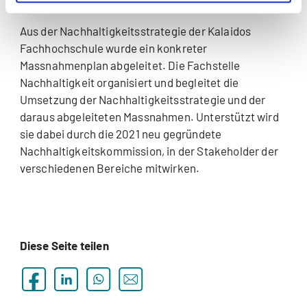
Jahresbericht Nachhaltigkeit
Aus der Nachhaltigkeitsstrategie der Kalaidos
Fachhochschule wurde ein konkreter
Massnahmenplan abgeleitet. Die Fachstelle
Nachhaltigkeit organisiert und begleitet die
Umsetzung der Nachhaltigkeitsstrategie und der
daraus abgeleiteten Massnahmen. Unterstützt wird
sie dabei durch die 2021 neu gegründete
Nachhaltigkeitskommission, in der Stakeholder der
verschiedenen Bereiche mitwirken.
Diese Seite teilen