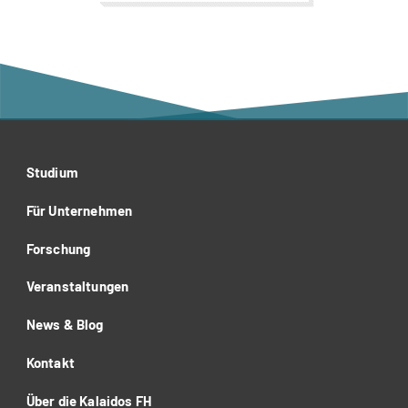
Studium
Für Unternehmen
Forschung
Veranstaltungen
News & Blog
Kontakt
Über die Kalaidos FH