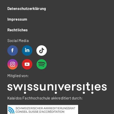
Datenschutzerklärung
Impressum
Rechtliches
Social Media
Mitglied von:
Kalaidos Fachhochschule akkreditiert durch: