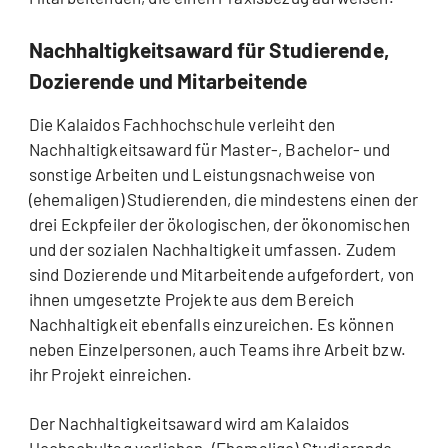
Nachhaltigkeitsaward für Studierende,
Dozierende und Mitarbeitende
Die Kalaidos Fachhochschule verleiht den
Nachhaltigkeitsaward für Master-, Bachelor- und
sonstige Arbeiten und Leistungsnachweise von
(ehemaligen) Studierenden, die mindestens einen der
drei Eckpfeiler der
ökologischen, der ökonomischen
und der sozialen Nachhaltigkeit umfassen
. Zudem
sind Dozierende und Mitarbeitende aufgefordert, von
ihnen umgesetzte Projekte aus dem Bereich
Nachhaltigkeit ebenfalls einzureichen. Es können
neben Einzelpersonen, auch Teams ihre Arbeit bzw.
ihr Projekt einreichen.
Der Nachhaltigkeitsaward wird am Kalaidos
Hochschultag verliehen. (Ehemalige) Studierende