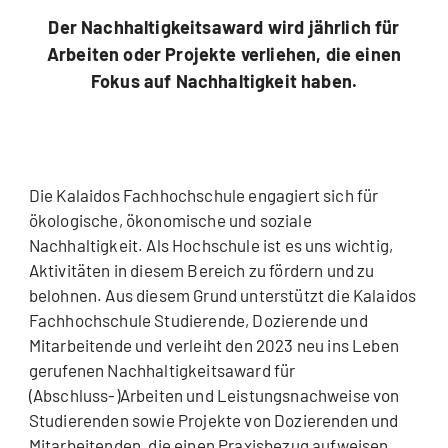
Der Nachhaltigkeitsaward wird jährlich für
Arbeiten oder Projekte verliehen, die einen
Fokus auf Nachhaltigkeit haben.
Die Kalaidos Fachhochschule engagiert sich für
ökologische, ökonomische und soziale
Nachhaltigkeit. Als Hochschule ist es uns wichtig,
Aktivitäten in diesem Bereich zu fördern und zu
belohnen. Aus diesem Grund unterstützt die Kalaidos
Fachhochschule Studierende, Dozierende und
Mitarbeitende und verleiht den 2023 neu ins Leben
gerufenen Nachhaltigkeitsaward für
(Abschluss-)Arbeiten und Leistungsnachweise von
Studierenden sowie Projekte von Dozierenden und
Mitarbeitenden, die einen Praxisbezug aufweisen.