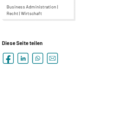
Business Administration |
Recht | Wirtschaft
Diese Seite teilen