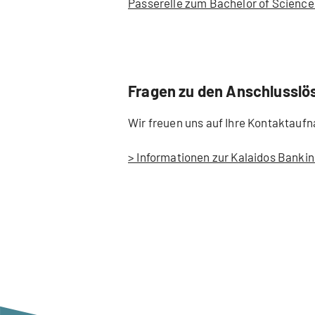
Passerelle zum Bachelor of Science
Fragen zu den Anschlussl
Wir freuen uns auf Ihre Kontaktauf
> Informationen zur Kalaidos Bank