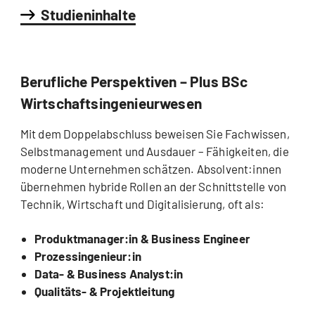
Studieninhalte
Berufliche Perspektiven – Plus BSc
Wirtschaftsingenieurwesen
Mit dem Doppelabschluss beweisen Sie Fachwissen,
Selbstmanagement und Ausdauer – Fähigkeiten, die
moderne Unternehmen schätzen. Absolvent:innen
übernehmen hybride Rollen an der Schnittstelle von
Technik, Wirtschaft und Digitalisierung, oft als:
Produktmanager:in & Business Engineer
Prozess­ingenieur:in
Data- & Business Analyst:in
Qualitäts- & Projektleitung