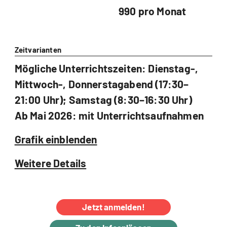
990 pro Monat
Zeitvarianten
Mögliche Unterrichtszeiten: Dienstag-,
Mittwoch-, Donnerstagabend (17:30–
21:00 Uhr); Samstag (8:30–16:30 Uhr)
Ab Mai 2026: mit Unterrichtsaufnahmen
Grafik einblenden
Weitere Details
Jetzt anmelden!