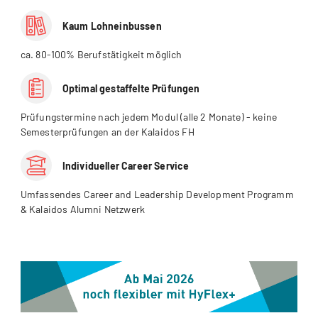
Kaum Lohneinbussen
ca. 80-100% Berufstätigkeit möglich
Optimal gestaffelte Prüfungen
Prüfungstermine nach jedem Modul (alle 2 Monate) - keine
Semesterprüfungen an der Kalaidos FH
Individueller Career Service
Umfassendes Career and Leadership Development Programm
& Kalaidos Alumni Netzwerk