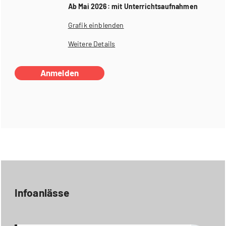
Ab Mai 2026: mit Unterrichtsaufnahmen
Grafik einblenden
Weitere Details
Anmelden
Infoanlässe