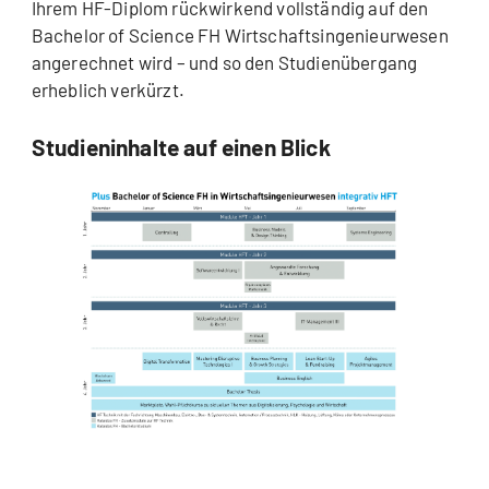
Ihrem HF-Diplom rückwirkend vollständig auf den
Bachelor of Science FH Wirtschaftsingenieurwesen
angerechnet wird – und so den Studienübergang
erheblich verkürzt.
Studieninhalte auf einen Blick