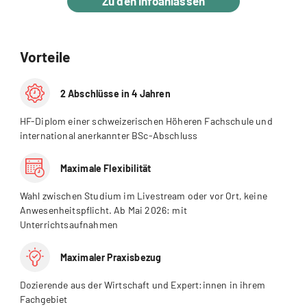
Zu den Infoanlässen
Vorteile
2 Abschlüsse in 4 Jahren
HF-Diplom einer schweizerischen Höheren Fachschule und
international anerkannter BSc-Abschluss
Maximale Flexibilität
Wahl zwischen Studium im Livestream oder vor Ort, keine
Anwesenheitspflicht. Ab Mai 2026: mit
Unterrichtsaufnahmen
Maximaler Praxisbezug
Dozierende aus der Wirtschaft und Expert:innen in ihrem
Fachgebiet