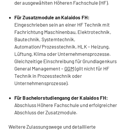
der ausgewählten Höheren Fachschule (HF).
Für Zusatzmodule an Kalaidos FH:
Eingeschrieben sein an einer HF Technik mit
Fachrichtung Maschinenbau, Elektrotechnik,
Bautechnik, Systemtechnik,
Automation/Prozesstechnik, HLK – Heizung,
Lüftung, Klima oder Unternehmensprozesse.
Gleichzeitige Einschreibung für Grundlagenkurs
General Management –
GGM
(gilt nicht für HF
Technik in Prozesstechnik oder
Unternehmensprozesse).
Für Bachelorstudiengang der Kalaidos FH:
Abschluss Höhere Fachschule und erfolgreicher
Abschluss der Zusatzmodule.
Weitere Zulassungswege und detaillierte