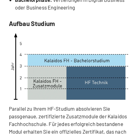
oder Business Engineering
Aufbau Studium
Parallel zu Ihrem HF-Studium absolvieren Sie
passgenaue, zertifizierte Zusatzmodule der Kalaidos
Fachhochschule. Für jedes erfolgreich bestandene
Modul erhalten Sie ein offizielles Zertifikat, das nach