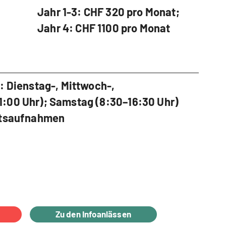
Jahr 1-3: CHF 320 pro Monat;
Jahr 4: CHF 1100 pro Monat
: Dienstag-, Mittwoch-,
:00 Uhr); Samstag (8:30–16:30 Uhr)
chtsaufnahmen
Zu den Infoanlässen