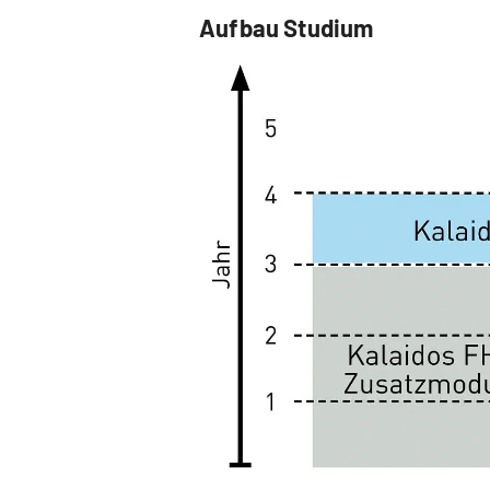
Aufbau Studium