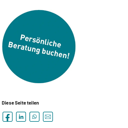
Diese Seite teilen