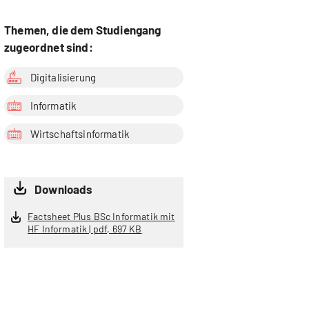
Themen, die dem Studiengang
zugeordnet sind:
Digitalisierung
Informatik
Wirtschaftsinformatik
Downloads
Factsheet Plus BSc Informatik mit
HF Informatik | pdf, 697 KB