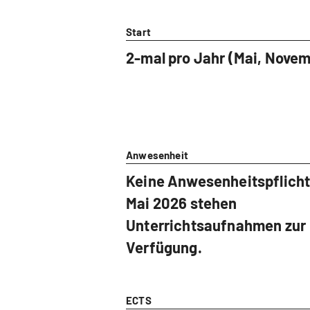
Start
2-mal pro Jahr (Mai, Nove
Anwesenheit
Keine Anwesenheitspflicht
Mai 2026 stehen
Unterrichtsaufnahmen zur
Verfügung.
ECTS