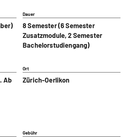
Dauer
mber)
8 Semester (6 Semester
Zusatzmodule, 2 Semester
Bachelorstudiengang)
Ort
. Ab
Zürich-Oerlikon
Gebühr