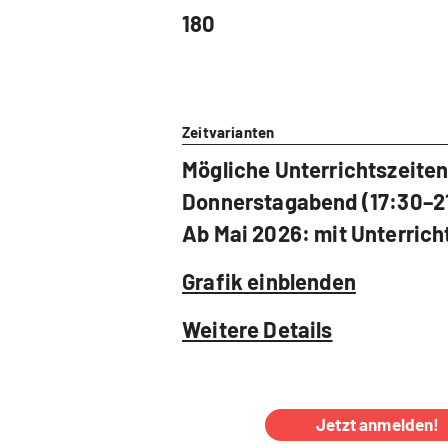
180
Zeitvarianten
Mögliche Unterrichtszeiten
Donnerstagabend (17:30–21
Ab Mai 2026: mit Unterri
Grafik einblenden
Weitere Details
Jetzt anmelden!