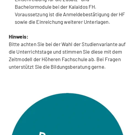
Bachelormodule bei der Kalaidos FH.
Voraussetzung ist die Anmeldebestätigung der HF
sowie die Einreichung weiterer Unterlagen.
Hinweis:
Bitte achten Sie bei der Wahl der Studienvariante auf
die Unterrichtstage und stimmen Sie diese mit dem
Zeitmodell der Höheren Fachschule ab. Bei Fragen
unterstützt Sie die Bildungsberatung gerne.