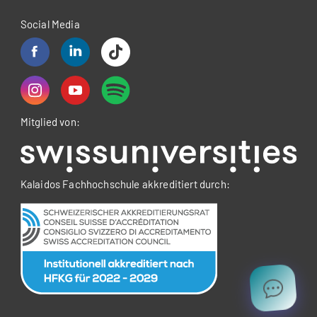
Social Media
Mitglied von:
Kalaidos Fachhochschule akkreditiert durch: