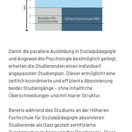
Damit die parallele Ausbildung in Sozialpädagogik
und Angewandte Psychologie bestmöglich gelingt,
erhalten die Studierenden einen individuell
angepassten Studienplan. Dieser ermöglicht eine
zeitlich koordinierte und effiziente Absolvierung
beider Studiengänge – ohne inhaltliche
Überschneidungen und mit klarer Struktur.
Bereits während des Studiums an der Höheren
Fachschule für Sozialpädagogik absolvieren
Studierende als Gast gezielt zertifizierte
Zusatzmodule in Angewandter Psychologie. Diese