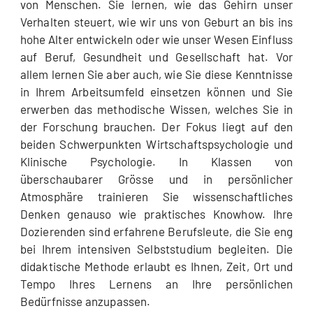
von Menschen. Sie lernen, wie das Gehirn unser
Verhalten steuert, wie wir uns von Geburt an bis ins
hohe Alter entwickeln oder wie unser Wesen Einfluss
auf Beruf, Gesundheit und Gesellschaft hat. Vor
allem lernen Sie aber auch, wie Sie diese Kenntnisse
in Ihrem Arbeitsumfeld einsetzen können und Sie
erwerben das methodische Wissen, welches Sie in
der Forschung brauchen. Der Fokus liegt auf den
beiden Schwerpunkten Wirtschaftspsychologie und
Klinische Psychologie. In Klassen von
überschaubarer Grösse und in persönlicher
Atmosphäre trainieren Sie wissenschaftliches
Denken genauso wie praktisches Knowhow. Ihre
Dozierenden sind erfahrene Berufsleute, die Sie eng
bei Ihrem intensiven Selbststudium begleiten. Die
didaktische Methode erlaubt es Ihnen, Zeit, Ort und
Tempo Ihres Lernens an Ihre persönlichen
Bedürfnisse anzupassen.