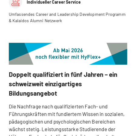
Individueller Career Service
Umfassendes Career and Leadership Development Programm
& Kalaidos Alumni Netzwerk
Doppelt qualifiziert in fünf Jahren – ein
schweizweit einzigartiges
Bildungsangebot
Die Nachfrage nach qualifizierten Fach- und
Führungskräften mit fundiertem Wissen in sozialen,
pädagogischen und psychologischen Bereichen
wächst stetig. Leistungsstarke Studierende der