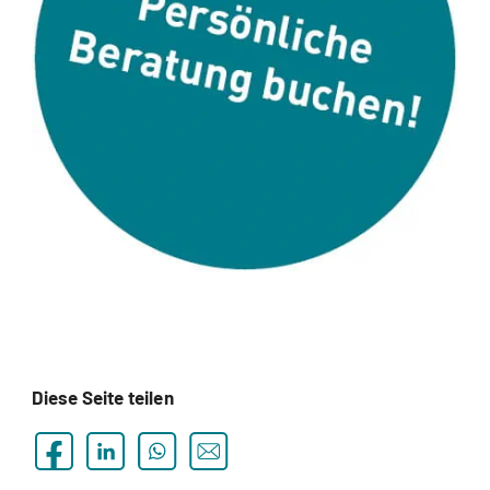
Diese Seite teilen