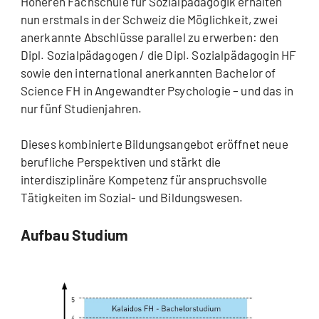
Höheren Fachschule für Sozialpädagogik erhalten
nun erstmals in der Schweiz die Möglichkeit, zwei
anerkannte Abschlüsse parallel zu erwerben: den
Dipl. Sozialpädagogen / die Dipl. Sozialpädagogin HF
sowie den international anerkannten Bachelor of
Science FH in Angewandter Psychologie – und das in
nur fünf Studienjahren.
Dieses kombinierte Bildungsangebot eröffnet neue
berufliche Perspektiven und stärkt die
interdisziplinäre Kompetenz für anspruchsvolle
Tätigkeiten im Sozial- und Bildungswesen.
Aufbau Studium