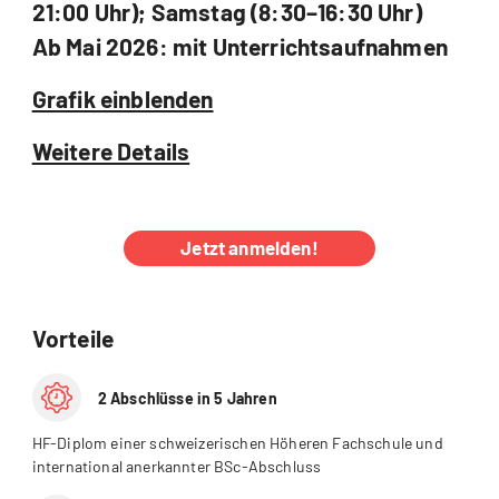
21:00 Uhr); Samstag (8:30–16:30 Uhr)
Ab Mai 2026: mit Unterrichtsaufnahmen
Grafik einblenden
Weitere Details
Jetzt anmelden!
Vorteile
2 Abschlüsse in 5 Jahren
HF-Diplom einer schweizerischen Höheren Fachschule und
international anerkannter BSc-Abschluss