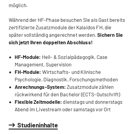
möglich.
Während der HF-Phase besuchen Sie als Gast bereits
zertifizierte Zusatzmodule der Kalaidos FH, die
später vollständig angerechnet werden.
Sichern Sie
sich jetzt Ihren doppelten Abschluss!
HF-Module:
Heil- & Sozialpädagogik, Case
Management, Supervision
FH-Module:
Wirtschafts- und Klinische
Psychologie, Diagnostik, Forschungsmethoden
Anrechnungs-System:
Zusatzmodule zählen
rückwirkend für den Bachelor (ECTS-Gutschrift)
Flexible Zeitmodelle:
dienstags und donnerstags
Abend im Livestream oder samstags vor Ort
Studieninhalte