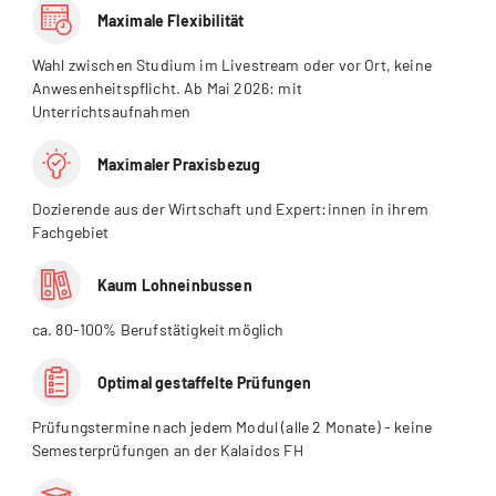
Maximale Flexibilität
Wahl zwischen Studium im Livestream oder vor Ort, keine
Anwesenheitspflicht. Ab Mai 2026: mit
Unterrichtsaufnahmen
Maximaler Praxisbezug
Dozierende aus der Wirtschaft und Expert:innen in ihrem
Fachgebiet
Kaum Lohneinbussen
ca. 80-100% Berufstätigkeit möglich
Optimal gestaffelte Prüfungen
Prüfungstermine nach jedem Modul (alle 2 Monate) - keine
Semesterprüfungen an der Kalaidos FH