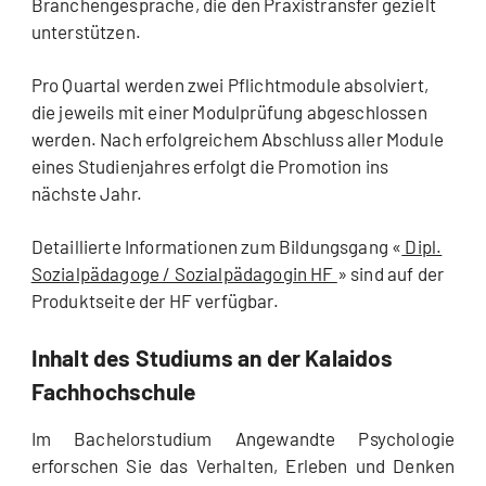
Branchengespräche, die den Praxistransfer gezielt
unterstützen.
Pro Quartal werden zwei Pflichtmodule absolviert,
die jeweils mit einer Modulprüfung abgeschlossen
werden. Nach erfolgreichem Abschluss aller Module
eines Studienjahres erfolgt die Promotion ins
nächste Jahr.
Detaillierte Informationen zum Bildungsgang «
Dipl.
Sozialpädagoge / Sozialpädagogin HF
» sind auf der
Produktseite der HF verfügbar.
Inhalt des Studiums an der Kalaidos
Fachhochschule
Im Bachelorstudium Angewandte Psychologie
erforschen Sie das Verhalten, Erleben und Denken