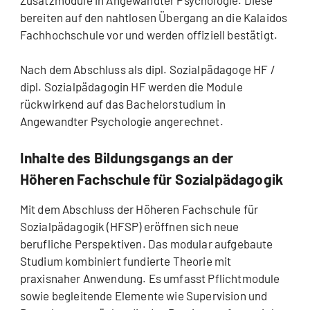
bereiten auf den nahtlosen Übergang an die Kalaidos
Fachhochschule vor und werden offiziell bestätigt.
Nach dem Abschluss als dipl. Sozialpädagoge HF /
dipl. Sozialpädagogin HF werden die Module
rückwirkend auf das Bachelorstudium in
Angewandter Psychologie angerechnet.
Inhalte des Bildungsgangs an der
Höheren Fachschule für Sozialpädagogik
Mit dem Abschluss der Höheren Fachschule für
Sozialpädagogik (HFSP) eröffnen sich neue
berufliche Perspektiven. Das modular aufgebaute
Studium kombiniert fundierte Theorie mit
praxisnaher Anwendung. Es umfasst Pflichtmodule
sowie begleitende Elemente wie Supervision und