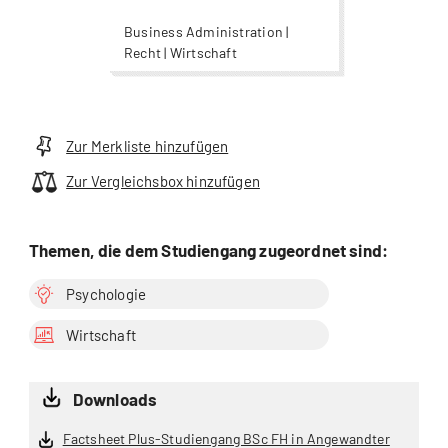
Business Administration |
Recht | Wirtschaft
Zur Merkliste hinzufügen
Zur Vergleichsbox hinzufügen
Themen, die dem Studiengang zugeordnet sind:
Psychologie
Wirtschaft
Downloads
Factsheet Plus-Studiengang BSc FH in Angewandter