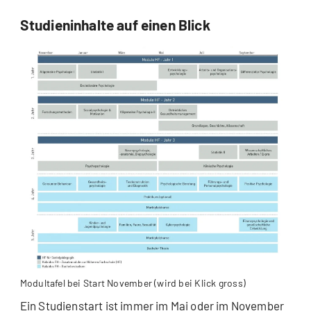
Studieninhalte auf einen Blick
Modultafel bei Start November (wird bei Klick gross)
Ein Studienstart ist immer im Mai oder im November