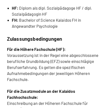
HF:
Diplom als dipl. Sozialpädagoge HF / dipl.
Sozialpädagogin HF
FH:
Bachelor of Science Kalaidos FH in
Angewandter Psychologie
Zulassungsbedingungen
Für die Höhere Fachschule (HF):
Voraussetzung ist in der Regel eine abgeschlossene
berufliche Grundbildung (EFZ) sowie einschlägige
Berufserfahrung. Es gelten die spezifischen
Aufnahmebedingungen der jeweiligen Höheren
Fachschule.
Für die Zusatzmodule an der Kalaidos
Fachhochschule:
Einschreibung an der Höheren Fachschule für