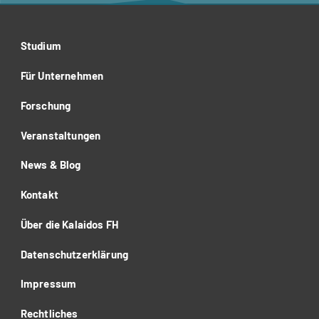
Studium
Für Unternehmen
Forschung
Veranstaltungen
News & Blog
Kontakt
Über die Kalaidos FH
Datenschutzerklärung
Impressum
Rechtliches