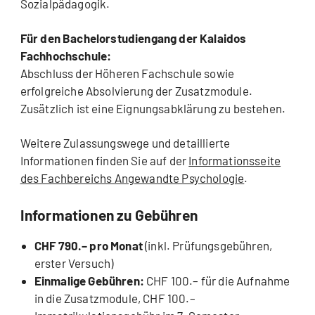
Sozialpädagogik.
Für den Bachelorstudiengang der Kalaidos
Fachhochschule:
Abschluss der Höheren Fachschule sowie
erfolgreiche Absolvierung der Zusatzmodule.
Zusätzlich ist eine Eignungsabklärung zu bestehen.
Weitere Zulassungswege und detaillierte
Informationen finden Sie auf der
Informationsseite
des Fachbereichs Angewandte Psychologie
.
Informationen zu Gebühren
CHF 790.– pro Monat
(inkl. Prüfungsgebühren,
erster Versuch)
Einmalige Gebühren:
CHF 100.– für die Aufnahme
in die Zusatzmodule, CHF 100.–