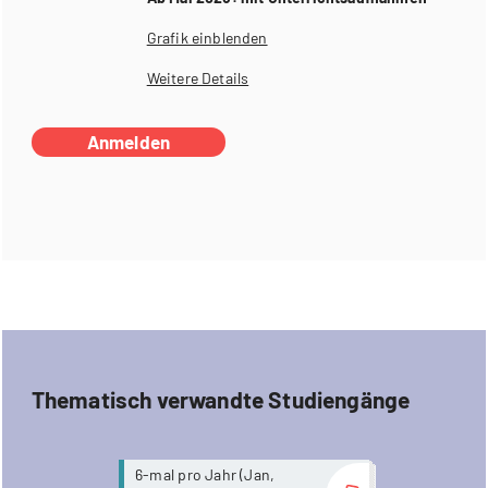
Grafik einblenden
Weitere Details
Anmelden
Thematisch verwandte Studiengänge
more...
6-mal pro Jahr (Jan,