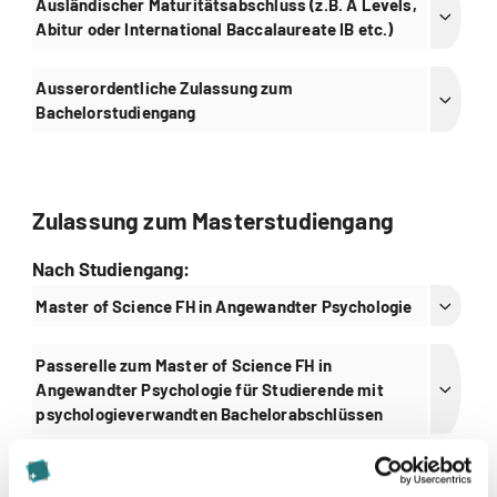
Ausländischer Maturitätsabschluss (z.B. A Levels,
Abitur oder International Baccalaureate IB etc.)
Ausserordentliche Zulassung zum
Bachelorstudiengang
Zulassung zum Masterstudiengang
Nach Studiengang:
Master of Science FH in Angewandter Psychologie
Passerelle zum Master of Science FH in
Angewandter Psychologie für Studierende mit
psychologieverwandten Bachelorabschlüssen