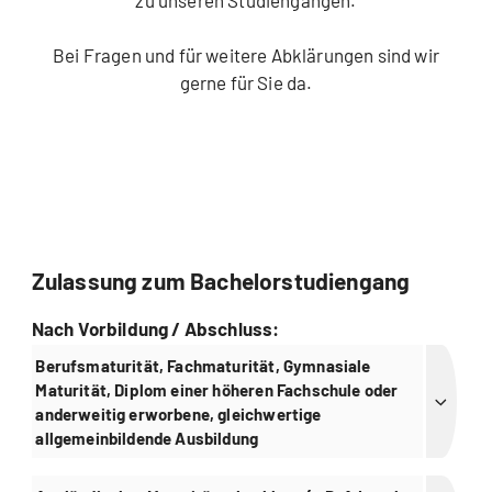
zu unseren Studiengängen.
Bei Fragen und für weitere Abklärungen sind wir
gerne für Sie da.
Zulassung zum Bachelorstudiengang
Nach Vorbildung / Abschluss:
Berufsmaturität, Fachmaturität, Gymnasiale
Maturität, Diplom einer höheren Fachschule oder
anderweitig erworbene, gleichwertige
allgemeinbildende Ausbildung