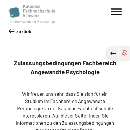
Kalaidos Fachhochschule Schweiz
zurück
Zulassungsbedingungen Fachbereich
Angewandte Psychologie
Wir freuen uns sehr, dass Sie sich für ein
Studium im Fachbereich Angewandte
Psychologie an der Kalaidos Fachhochschule
interessieren. Auf dieser Seite finden Sie
Informationen zu den Zulassungsbedingungen