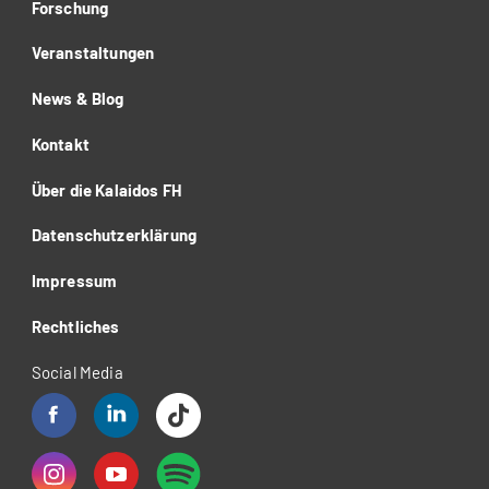
Forschung
Veranstaltungen
News & Blog
Kontakt
Über die Kalaidos FH
Datenschutzerklärung
Impressum
Rechtliches
Social Media