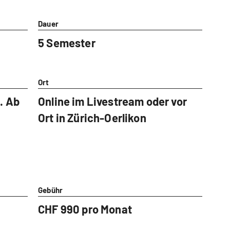
Dauer
5 Semester
Ort
. Ab
Online im Livestream oder vor
Ort in Zürich-Oerlikon
Gebühr
CHF 990 pro Monat