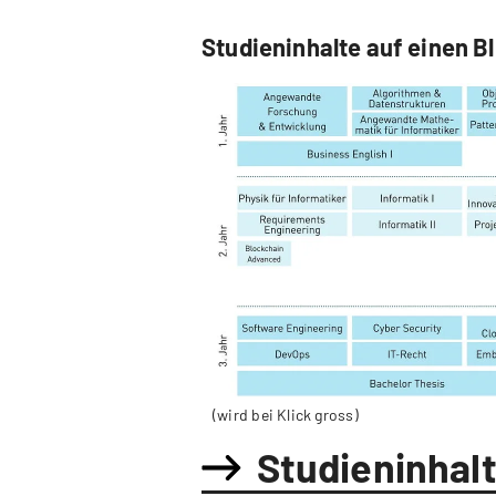
Studieninhalte auf einen Bl
(wird bei Klick gross)
Studieninhal