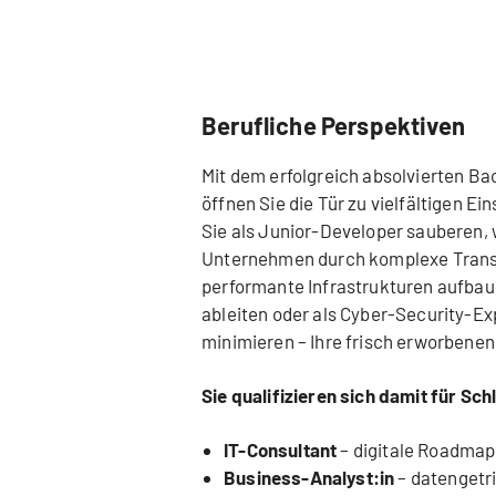
Berufliche Perspektiven
Mit dem erfolgreich absolvierten Bac
öffnen Sie die Tür zu vielfältigen Ei
Sie als Junior-Developer sauberen, 
Unternehmen durch komplexe Transf
performante Infrastrukturen aufbau
ableiten oder als Cyber-Security-Ex
minimieren – Ihre frisch erworbenen
Sie qualifizieren sich damit für Sch
IT-Consultant
– digitale Roadmap
Business-Analyst:in
– datengetr