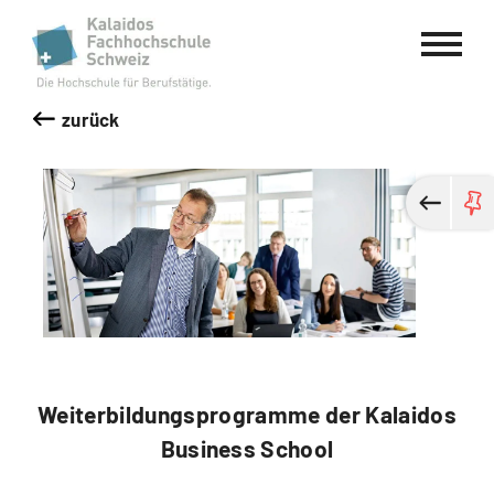
Kalaidos Fachhochschule Schweiz
zurück
Weiterbildungsprogramme der Kalaidos
Business School