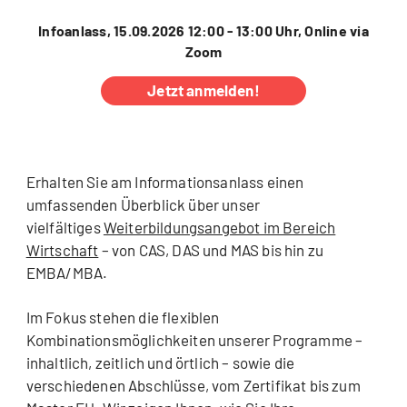
Infoanlass, 15.09.2026 12:00 - 13:00 Uhr, Online via
Zoom
Jetzt anmelden!
Erhalten Sie am Informationsanlass einen
umfassenden Überblick über unser
vielfältiges
Weiterbildungsangebot im Bereich
Wirtschaft
– von CAS, DAS und MAS bis hin zu
EMBA/MBA.
Im Fokus stehen die flexiblen
Kombinationsmöglichkeiten unserer Programme –
inhaltlich, zeitlich und örtlich – sowie die
verschiedenen Abschlüsse, vom Zertifikat bis zum