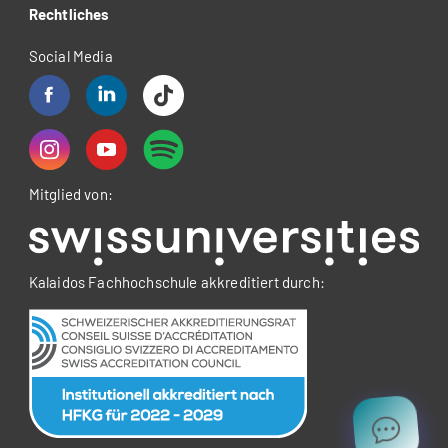
Rechtliches
Social Media
Mitglied von:
Kalaidos Fachhochschule akkreditiert durch: