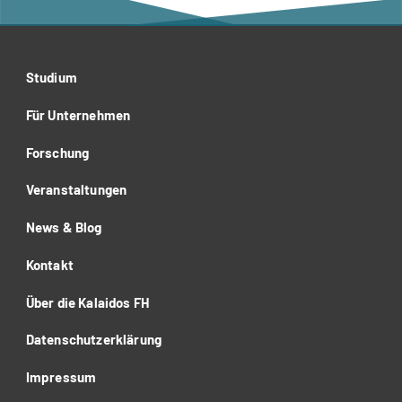
Studium
Für Unternehmen
Forschung
Veranstaltungen
News & Blog
Kontakt
Über die Kalaidos FH
Datenschutzerklärung
Impressum