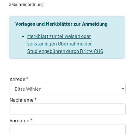
Gebührenordnung
Vorlagen und Merkblätter zur Anmeldung
Merkblatt zur teilweisen oder
vollständigen Übernahme der
Studiengebühren durch Dritte CHG
Anrede
Nachname
Vorname