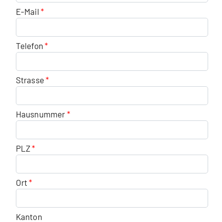
E-Mail
Telefon
Strasse
Hausnummer
PLZ
Ort
Kanton