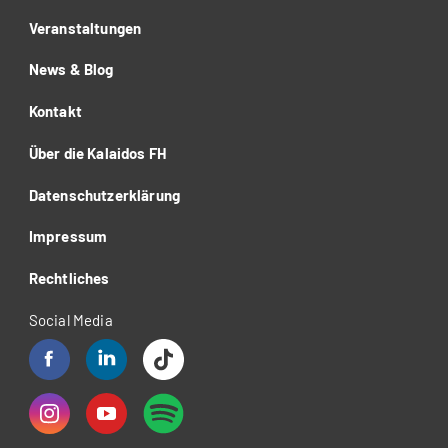
Veranstaltungen
News & Blog
Kontakt
Über die Kalaidos FH
Datenschutzerklärung
Impressum
Rechtliches
Social Media