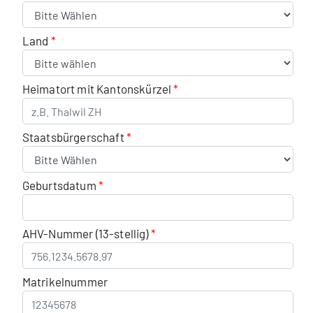
Land
Heimatort mit Kantonskürzel
Staatsbürgerschaft
Geburtsdatum
AHV-Nummer (13-stellig)
Matrikelnummer