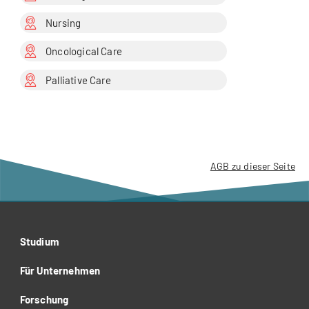
Nursing
Oncological Care
Palliative Care
AGB zu dieser Seite
Studium
Für Unternehmen
Forschung