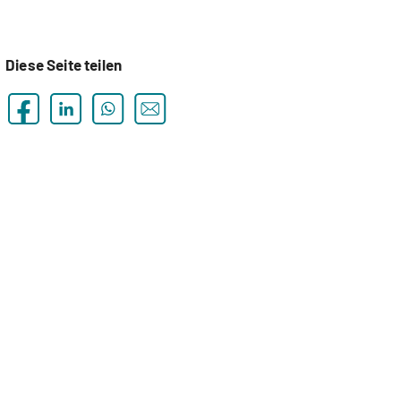
Diese Seite teilen