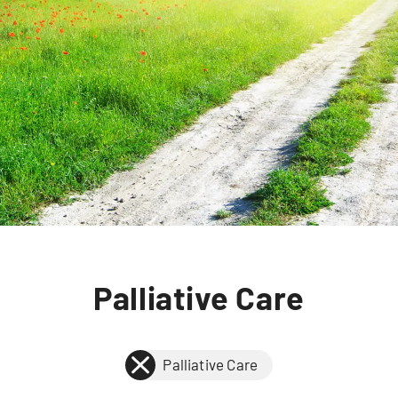
Palliative Care
Palliative Care