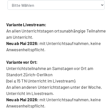
Variante Livestream:
An allen Unterrichtstagen ortsunabhängige Teilnahme
am Unterricht.
Neu ab Mai 2026:
mit Unterrichtsaufnahmen, keine
Anwesenheitspflicht.
Variante vor Ort:
Unterrichtsteilnahme an Samstagen vor Ort am
Standort Zürich-Oerlikon
(bei ≤ 15 TN Unterricht im Livestream).
An allen anderen Unterrichtstagen unter der Woche,
Unterricht im Livestream.
Neu ab Mai 2026:
mit Unterrichtsaufnahmen, keine
Anwesenheitspflicht.