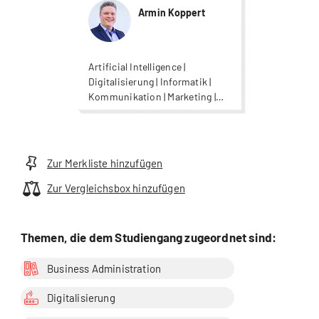
Armin Koppert
Artificial Intelligence |
Digitalisierung | Informatik |
Kommunikation | Marketing |
Supply Chain Management |
Unternehmensführung |
Wirtschaftsinformatik
Zur Merkliste hinzufügen
Zur Vergleichsbox hinzufügen
Themen, die dem Studiengang zugeordnet sind:
Business Administration
Digitalisierung