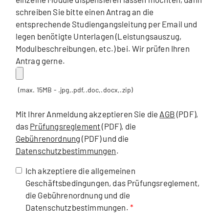
schreiben Sie bitte einen Antrag an die
entsprechende Studiengangsleitung per Email und
legen benötigte Unterlagen (Leistungsauszug,
Modulbeschreibungen, etc.) bei. Wir prüfen Ihren
Antrag gerne.
(max. 15MB - .jpg,.pdf,.doc,.docx,.zip)
Mit Ihrer Anmeldung akzeptieren Sie die
AGB
(PDF),
das
Prüfungsreglement
(PDF), die
Gebührenordnung
(PDF) und die
Datenschutzbestimmungen
.
Ich akzeptiere die allgemeinen
Geschäftsbedingungen, das Prüfungsreglement,
die Gebührenordnung und die
Datenschutzbestimmungen.