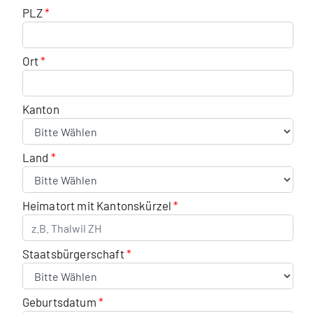
PLZ
Ort
Kanton
Land
Heimatort mit Kantonskürzel
Staatsbürgerschaft
Geburtsdatum