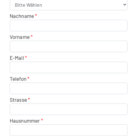
Nachname
Vorname
E-Mail
Telefon
Strasse
Hausnummer