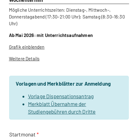
Mögliche Unterrichtszeiten: Dienstag-, Mittwoch-,
Donnerstagabend (17:30–21:00 Uhr); Samstag (8:30–16:30
Uhr)
Ab Mai 2026: mit Unterrichtsaufnahmen
Grafik einblenden
Weitere Details
Vorlagen und Merkblätter zur Anmeldung
Vorlage Dispensationsantrag
Merkblatt Übernahme der
Studiengebühren durch Dritte
Startmonat