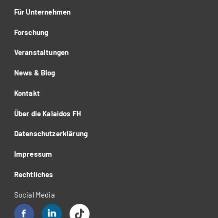
Für Unternehmen
Forschung
Veranstaltungen
News & Blog
Kontakt
Über die Kalaidos FH
Datenschutzerklärung
Impressum
Rechtliches
Social Media