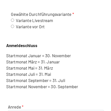
Gewählte Durchführungsvariante
Variante Livestream
Variante vor Ort
Anmeldeschluss
Startmonat Januar = 30. November
Startmonat März = 31. Januar
Startmonat Mai = 31. März
Startmonat Juli = 31. Mai
Startmonat September = 31. Juli
Startmonat November = 30. September
Anrede