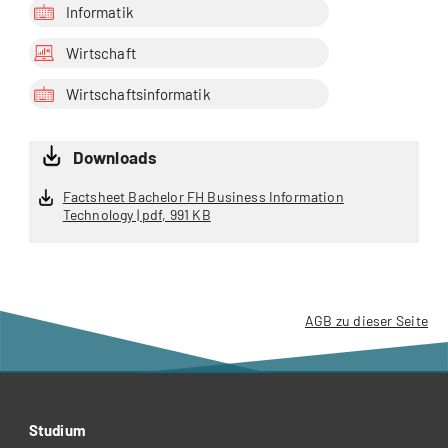
Informatik
Wirtschaft
Wirtschaftsinformatik
Downloads
Factsheet Bachelor FH Business Information
Technology | pdf, 991 KB
AGB zu dieser Seite
Studium