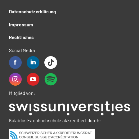
Datenschutzerklärung
Impressum
Rechtliches
Social Media
Mitglied von:
Kalaidos Fachhochschule akkreditiert durch: