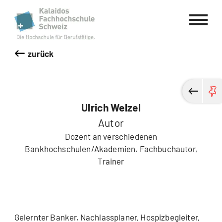
Kalaidos Fachhochschule Schweiz
zurück
Ulrich Welzel
Autor
Dozent an verschiedenen
Bankhochschulen/Akademien. Fachbuchautor,
Trainer
Gelernter Banker, Nachlassplaner, Hospizbegleiter,