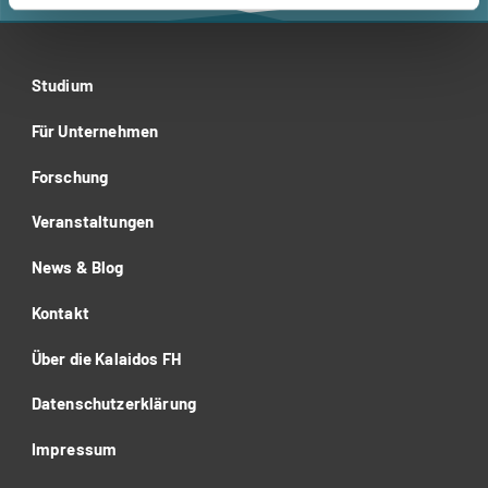
Studium
Für Unternehmen
Forschung
Veranstaltungen
News & Blog
Kontakt
Über die Kalaidos FH
Datenschutzerklärung
Impressum