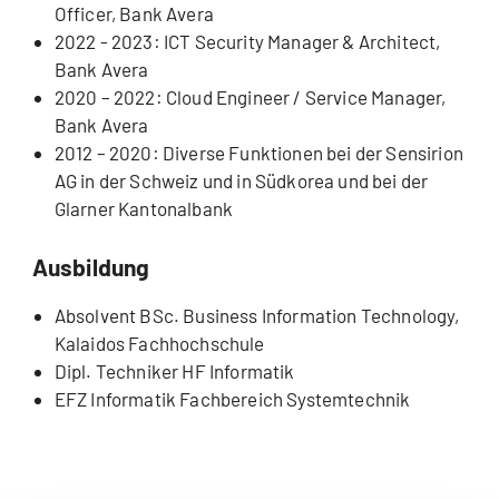
Officer, Bank Avera
2022 - 2023: ICT Security Manager & Architect,
Bank Avera
2020 – 2022: Cloud Engineer / Service Manager,
Bank Avera
2012 – 2020: Diverse Funktionen bei der Sensirion
AG in der Schweiz und in Südkorea und bei der
Glarner Kantonalbank
Ausbildung
Absolvent BSc. Business Information Technology,
Kalaidos Fachhochschule
Dipl. Techniker HF Informatik
EFZ Informatik Fachbereich Systemtechnik