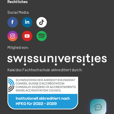
Rechtliches
Social Media
Mitglied von:
Kalaidos Fachhochschule akkreditiert durch: