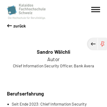
Kalaidos Fachhochschule Schweiz
zurück
Sandro Wälchli
Autor
Chief Information Security Officer, Bank Avera
Berufserfahrung
Seit Ende 2023: Chief Information Security