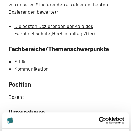
von unseren Studierenden als einer der besten
Dozierenden bewertet:
Die besten Dozierenden der Kalaidos
Fachhochschule (Hochschultag 2014)
Fachbereiche/Themenschwerpunkte
Ethik
Kommunikation
Position
Dozent
Unternehmen
KS Kaderschulen