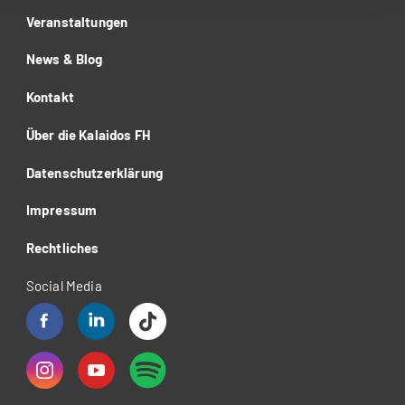
Veranstaltungen
News & Blog
Kontakt
Über die Kalaidos FH
Datenschutzerklärung
Impressum
Rechtliches
Social Media