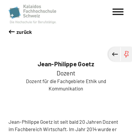
Kalaidos Fachhochschule Schweiz
zurück
Jean-Philippe Goetz
Dozent
Dozent für die Fachgebiete Ethik und
Kommunikation
Jean-Philippe Goetz ist seit bald 20 Jahren Dozent
im Fachbereich Wirtschaft. Im Jahr 2014 wurde er