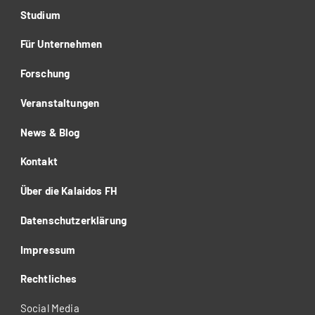
Studium
Für Unternehmen
Forschung
Veranstaltungen
News & Blog
Kontakt
Über die Kalaidos FH
Datenschutzerklärung
Impressum
Rechtliches
Social Media