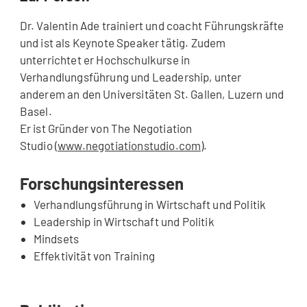
Dr. Valentin Ade trainiert und coacht Führungskräfte
und ist als Keynote Speaker tätig. Zudem
unterrichtet er Hochschulkurse in
Verhandlungsführung und Leadership, unter
anderem an den Universitäten St. Gallen, Luzern und
Basel.
Er ist Gründer von The Negotiation
Studio
(
www.negotiationstudio.com
).
Forschungsinteressen
Verhandlungsführung in Wirtschaft und Politik
Leadership in Wirtschaft und Politik
Mindsets
Effektivität von Training