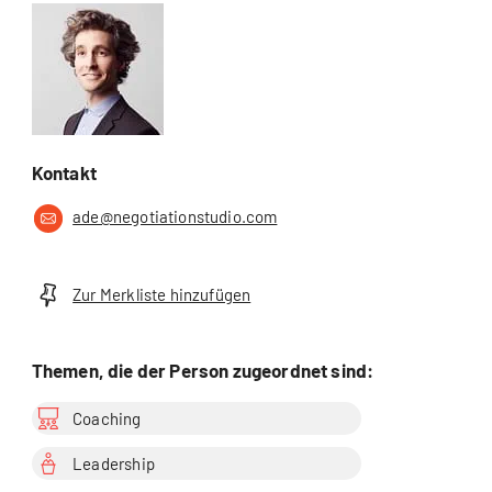
Kontakt
ade@negotiationstudio.com
Zur Merkliste hinzufügen
Themen, die der Person zugeordnet sind:
Coaching
Leadership