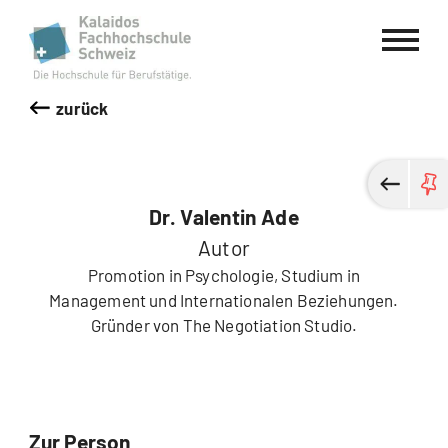
Kalaidos Fachhochschule Schweiz
zurück
Dr. Valentin Ade
Autor
Promotion in Psychologie, Studium in
Management und Internationalen Beziehungen.
Gründer von The Negotiation Studio.
Zur Person