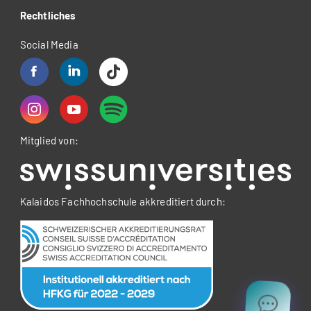
Rechtliches
Social Media
Mitglied von:
Kalaidos Fachhochschule akkreditiert durch: