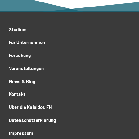
Studium
Für Unternehmen
Forschung
Veranstaltungen
News & Blog
Kontakt
Über die Kalaidos FH
Datenschutzerklärung
Impressum