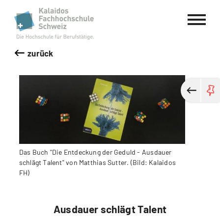
Kalaidos Fachhochschule Schweiz
zurück
Das Buch "Die Entdeckung der Geduld - Ausdauer
schlägt Talent" von Matthias Sutter. (Bild: Kalaidos
FH)
Ausdauer schlägt Talent