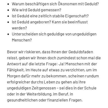
Warum beschäftigen sich Ökonomen mit Geduld?
Wie wird Geduld gemessen?
Ist Geduld eine zeitlich stabile Eigenschaft?
Ist Geduld angeboren? Kann sie beeinflusst
werden?
Unterscheiden sich geduldige von ungeduldigen
Menschen?
Bevor wir riskieren, dass Ihnen der Geduldsfaden
reisst, geben wir Ihnen doch zumindest schon mal die
Antwort auf die letzte Frage: Ja! Menschen mit der
Fähigkeit, im Heute auf etwas zu verzichten, um im
Morgen dafür mehr zu bekommen, scheinen rundum
erfolgreicher durchs Leben zu gehen als ihre
ungeduldigen Zeitgenossen – sei dies in der Schule
oder in der Weiterbildung, im Beruf, in
gesundheitlichen oder finanziellen Fragen.