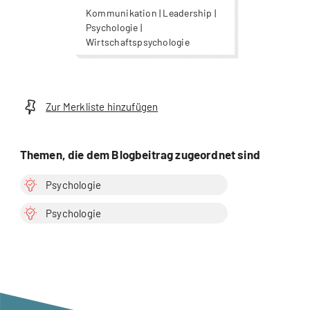
Kommunikation | Leadership |
Psychologie |
Wirtschaftspsychologie
Zur Merkliste hinzufügen
Themen, die dem Blogbeitrag zugeordnet sind
Psychologie
Psychologie