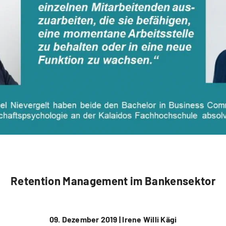
Retention Management im Bankensektor
09. Dezember 2019 |
Irene Willi Kägi