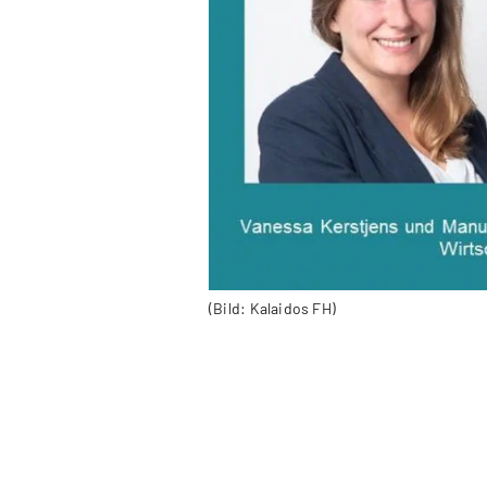
(Bild: Kalaidos FH)