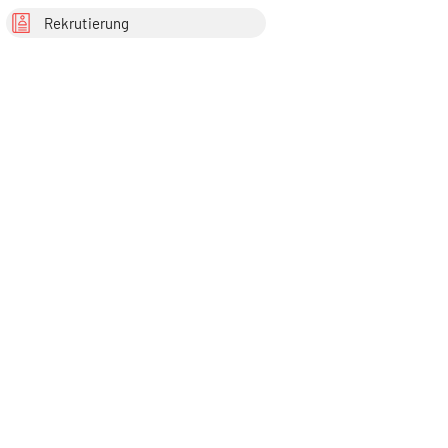
Rekrutierung