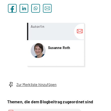
more...
Autor/in
Susanne Roth
Zur Merkliste hinzufügen
Themen, die dem Blogbeitrag zugeordnet sind