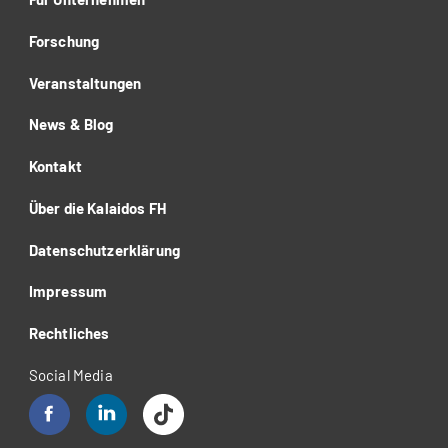
Forschung
Veranstaltungen
News & Blog
Kontakt
Über die Kalaidos FH
Datenschutzerklärung
Impressum
Rechtliches
Social Media