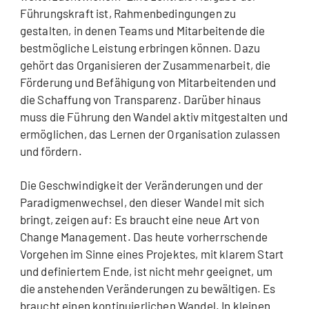
Führungskraft ist, Rahmenbedingungen zu
gestalten, in denen Teams und Mitarbeitende die
bestmögliche Leistung erbringen können. Dazu
gehört das Organisieren der Zusammenarbeit, die
Förderung und Befähigung von Mitarbeitenden und
die Schaffung von Transparenz. Darüber hinaus
muss die Führung den Wandel aktiv mitgestalten und
ermöglichen, das Lernen der Organisation zulassen
und fördern.
Die Geschwindigkeit der Veränderungen und der
Paradigmenwechsel, den dieser Wandel mit sich
bringt, zeigen auf: Es braucht eine neue Art von
Change Management. Das heute vorherrschende
Vorgehen im Sinne eines Projektes, mit klarem Start
und definiertem Ende, ist nicht mehr geeignet, um
die anstehenden Veränderungen zu bewältigen. Es
braucht einen kontinuierlichen Wandel. In kleinen