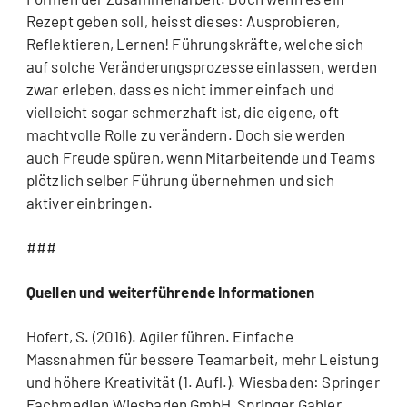
Rezept geben soll, heisst dieses: Ausprobieren,
Reflektieren, Lernen! Führungskräfte, welche sich
auf solche Veränderungsprozesse einlassen, werden
zwar erleben, dass es nicht immer einfach und
vielleicht sogar schmerzhaft ist, die eigene, oft
machtvolle Rolle zu verändern. Doch sie werden
auch Freude spüren, wenn Mitarbeitende und Teams
plötzlich selber Führung übernehmen und sich
aktiver einbringen.
###
Quellen und weiterführende Informationen
Hofert, S. (2016). Agiler führen. Einfache
Massnahmen für bessere Teamarbeit, mehr Leistung
und höhere Kreativität (1. Aufl.). Wiesbaden: Springer
Fachmedien Wiesbaden GmbH, Springer Gabler.