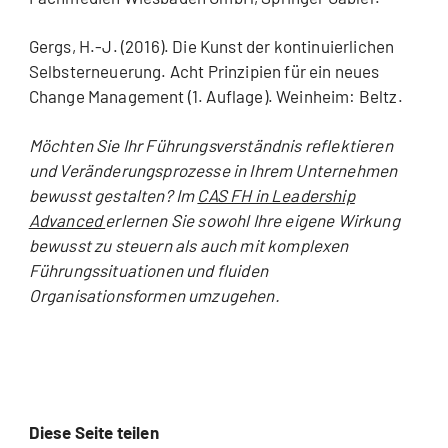
Gergs, H.-J. (2016). Die Kunst der kontinuierlichen
Selbsterneuerung. Acht Prinzipien für ein neues
Change Management (1. Auflage). Weinheim: Beltz.
Möchten Sie Ihr Führungsverständnis reflektieren
und Veränderungsprozesse in Ihrem Unternehmen
bewusst gestalten? Im
CAS FH in Leadership
Advanced
erlernen Sie sowohl Ihre eigene Wirkung
bewusst zu steuern als auch mit komplexen
Führungssituationen und fluiden
Organisationsformen umzugehen.
Diese Seite teilen