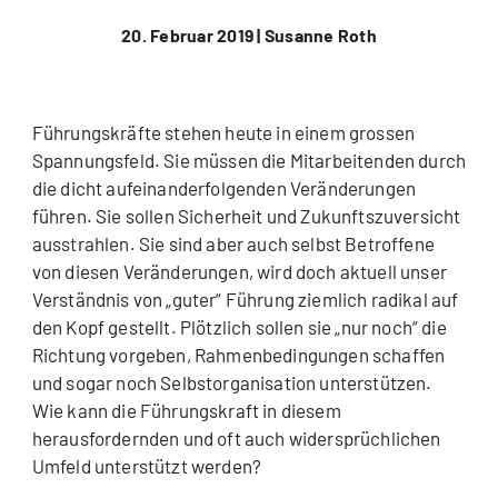
20. Februar 2019 |
Susanne Roth
Führungskräfte stehen heute in einem grossen
Spannungsfeld. Sie müssen die Mitarbeitenden durch
die dicht aufeinanderfolgenden Veränderungen
führen. Sie sollen Sicherheit und Zukunftszuversicht
ausstrahlen. Sie sind aber auch selbst Betroffene
von diesen Veränderungen, wird doch aktuell unser
Verständnis von „guter“ Führung ziemlich radikal auf
den Kopf gestellt. Plötzlich sollen sie „nur noch“ die
Richtung vorgeben, Rahmenbedingungen schaffen
und sogar noch Selbstorganisation unterstützen.
Wie kann die Führungskraft in diesem
herausfordernden und oft auch widersprüchlichen
Umfeld unterstützt werden?