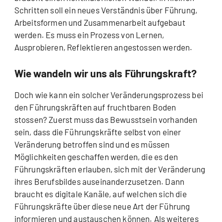
Schritten soll ein neues Verständnis über Führung,
Arbeitsformen und Zusammenarbeit aufgebaut
werden. Es muss ein Prozess von Lernen,
Ausprobieren, Reflektieren angestossen werden.
Wie wandeln wir uns als Führungskraft?
Doch wie kann ein solcher Veränderungsprozess bei
den Führungskräften auf fruchtbaren Boden
stossen? Zuerst muss das Bewusstsein vorhanden
sein, dass die Führungskräfte selbst von einer
Veränderung betroffen sind und es müssen
Möglichkeiten geschaffen werden, die es den
Führungskräften erlauben, sich mit der Veränderung
ihres Berufsbildes auseinanderzusetzen. Dann
braucht es digitale Kanäle, auf welchen sich die
Führungskräfte über diese neue Art der Führung
informieren und austauschen können. Als weiteres