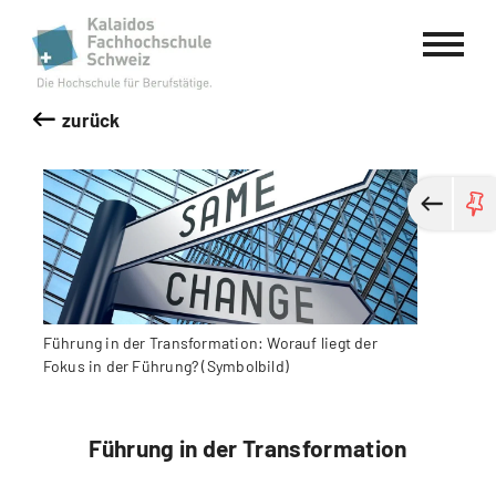
Kalaidos Fachhochschule Schweiz
zurück
Führung in der Transformation: Worauf liegt der
Fokus in der Führung? (Symbolbild)
Führung in der Transformation