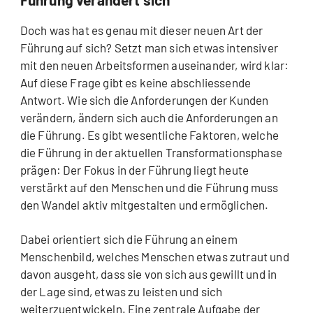
Doch was hat es genau mit dieser neuen Art der
Führung auf sich? Setzt man sich etwas intensiver
mit den neuen Arbeitsformen auseinander, wird klar:
Auf diese Frage gibt es keine abschliessende
Antwort. Wie sich die Anforderungen der Kunden
verändern, ändern sich auch die Anforderungen an
die Führung. Es gibt wesentliche Faktoren, welche
die Führung in der aktuellen Transformationsphase
prägen: Der Fokus in der Führung liegt heute
verstärkt auf den Menschen und die Führung muss
den Wandel aktiv mitgestalten und ermöglichen.
Dabei orientiert sich die Führung an einem
Menschenbild, welches Menschen etwas zutraut und
davon ausgeht, dass sie von sich aus gewillt und in
der Lage sind, etwas zu leisten und sich
weiterzuentwickeln. Eine zentrale Aufgabe der