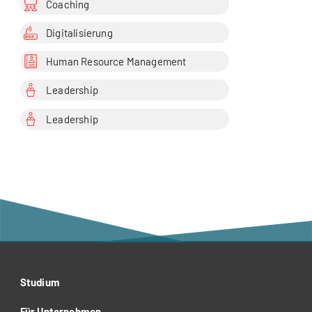
Coaching
Digitalisierung
Human Resource Management
Leadership
Leadership
Studium
Für Unternehmen