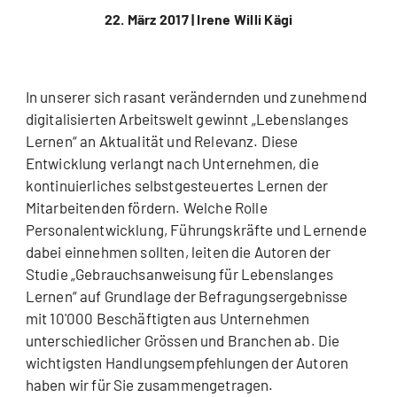
22. März 2017 |
Irene Willi Kägi
In unserer sich rasant verändernden und zunehmend
digitalisierten Arbeitswelt gewinnt „Lebenslanges
Lernen“ an Aktualität und Relevanz. Diese
Entwicklung verlangt nach Unternehmen, die
kontinuierliches selbstgesteuertes Lernen der
Mitarbeitenden fördern. Welche Rolle
Personalentwicklung, Führungskräfte und Lernende
dabei einnehmen sollten, leiten die Autoren der
Studie „Gebrauchsanweisung für Lebenslanges
Lernen“ auf Grundlage der Befragungsergebnisse
mit 10'000 Beschäftigten aus Unternehmen
unterschiedlicher Grössen und Branchen ab. Die
wichtigsten Handlungsempfehlungen der Autoren
haben wir für Sie zusammengetragen.