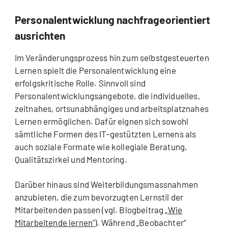
Personalentwicklung nachfrageorientiert
ausrichten
Im Veränderungsprozess hin zum selbstgesteuerten
Lernen spielt die Personalentwicklung eine
erfolgskritische Rolle. Sinnvoll sind
Personalentwicklungsangebote, die individuelles,
zeitnahes, ortsunabhängiges und arbeitsplatznahes
Lernen ermöglichen. Dafür eignen sich sowohl
sämtliche Formen des IT-gestützten Lernens als
auch soziale Formate wie kollegiale Beratung,
Qualitätszirkel und Mentoring.
Darüber hinaus sind Weiterbildungsmassnahmen
anzubieten, die zum bevorzugten Lernstil der
Mitarbeitenden passen (vgl. Blogbeitrag
„Wie
Mitarbeitende lernen"
). Während „Beobachter“