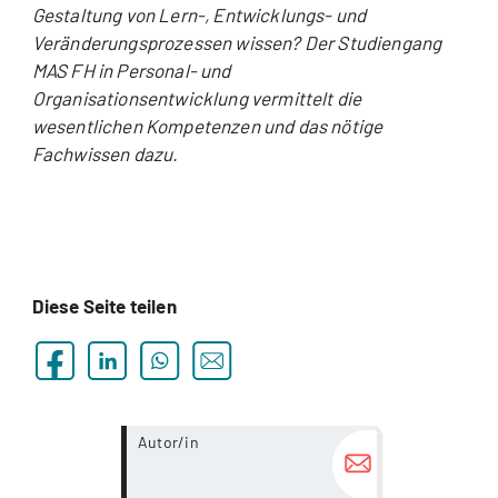
Gestaltung von Lern-, Entwicklungs- und
Veränderungsprozessen wissen? Der Studiengang
MAS FH in Personal- und
Organisationsentwicklung vermittelt die
wesentlichen Kompetenzen und das nötige
Fachwissen dazu.
Diese Seite teilen
more...
Autor/in