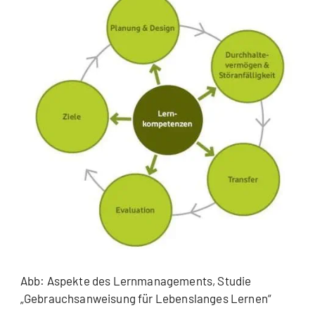
Abb: Aspekte des Lernmanagements, Studie
„Gebrauchsanweisung für Lebenslanges Lernen“