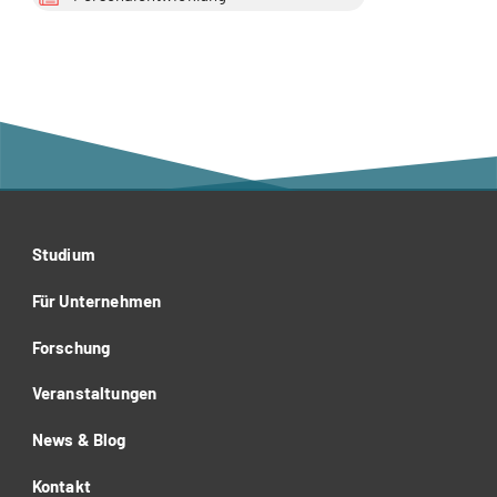
Studium
Für Unternehmen
Forschung
Veranstaltungen
News & Blog
Kontakt