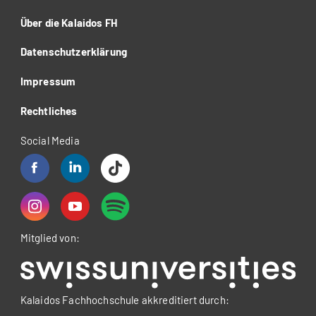
Über die Kalaidos FH
Datenschutzerklärung
Impressum
Rechtliches
Social Media
Mitglied von:
Kalaidos Fachhochschule akkreditiert durch: