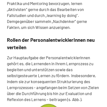
Praktika und Mentoring bevorzugen, lernen
„Aktivisten“ gerne durch das Bearbeiten von
Fallstudien und durch „learning by doing“.
Demgegenüber sammeln „Nachdenker“ gerne
Fakten, um sich Wissen anzueignen.
Rollen der PersonalentwicklerInnen neu
verteilen
Zur Hauptaufgabe der PersonalentwicklerInnen
gehört es, die Lernenden in ihrem Lernprozess zu
begleiten und unterstützen sowie das
selbstgesteuerte Lernen zu fördern. Insbesondere,
indem sie zur konsequenten Strukturierung des
Lernprozesses - angefangen beim Setzen von Zielen
über die Durchführung bis hin zur Evaluation und
Reflexion des Lernens – beitragen (s. Abb.).