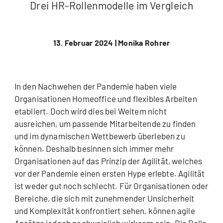
Drei HR-Rollenmodelle im Vergleich
13. Februar 2024 |
Monika Rohrer
In den Nachwehen der Pandemie haben viele
Organisationen Homeoffice und flexibles Arbeiten
etabliert. Doch wird dies bei Weitem nicht
ausreichen, um passende Mitarbeitende zu finden
und im dynamischen Wettbewerb überleben zu
können. Deshalb besinnen sich immer mehr
Organisationen auf das Prinzip der Agilität, welches
vor der Pandemie einen ersten Hype erlebte. Agilität
ist weder gut noch schlecht. Für Organisationen oder
Bereiche, die sich mit zunehmender Unsicherheit
und Komplexität konfrontiert sehen, können agile
Ansätze jedoch nachweislich wirksam sein. Die Rolle