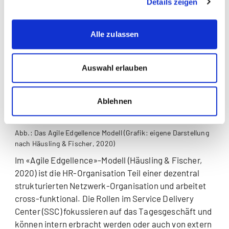
Details zeigen
expliziter: die Integration von HR im Business.
Alle zulassen
Auswahl erlauben
Ablehnen
Abb.: Das Agile Edgellence Modell (Grafik: eigene Darstellung
nach Häusling & Fischer, 2020)
Im «Agile Edgellence»-Modell (Häusling & Fischer,
2020) ist die HR-Organisation Teil einer dezentral
strukturierten Netzwerk-Organisation und arbeitet
cross-funktional. Die Rollen im Service Delivery
Center (SSC) fokussieren auf das Tagesgeschäft und
können intern erbracht werden oder auch von extern