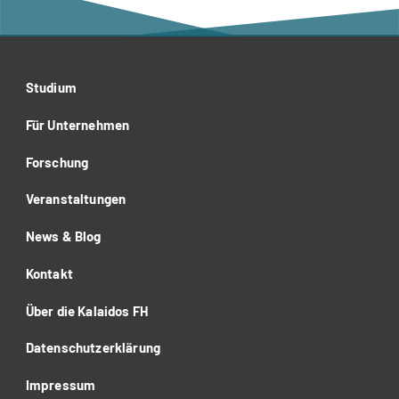
Studium
Für Unternehmen
Forschung
Veranstaltungen
News & Blog
Kontakt
Über die Kalaidos FH
Datenschutzerklärung
Impressum