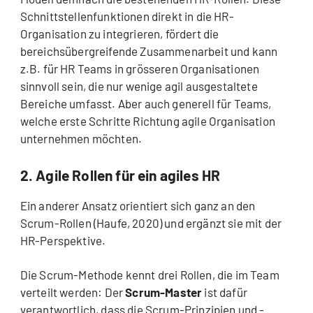
Schnittstellenfunktionen direkt in die HR-
Organisation zu integrieren, fördert die
bereichsübergreifende Zusammenarbeit und kann
z.B. für HR Teams in grösseren Organisationen
sinnvoll sein, die nur wenige agil ausgestaltete
Bereiche umfasst. Aber auch generell für Teams,
welche erste Schritte Richtung agile Organisation
unternehmen möchten.
2. Agile Rollen für ein agiles HR
Ein anderer Ansatz orientiert sich ganz an den
Scrum-Rollen (Haufe, 2020) und ergänzt sie mit der
HR-Perspektive.
Die Scrum-Methode kennt drei Rollen, die im Team
verteilt werden: Der
Scrum-Master
ist dafür
verantwortlich, dass die Scrum-Prinzipien und -