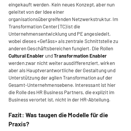
eingekauft werden. Kein neues Konzept, aber nun
geleitet von der Idee einer
organisationsübergreifenden Netzwerkstruktur. Im
Transformation Center (TC) ist die
Unternehmensentwicklung und PE angesiedelt,
wobei dieses «Gefäss» als zentrale Schnittstelle zu
anderen Geschäftsbereichen fungiert. Die Rollen
Cultural Enabler
und
Transformation Enabler
werden zwar nicht weiter ausdifferenziert, wirken
aber als Hauptverantwortliche der Gestaltung und
Unterstützung der agilen Transformation auf der
Gesamt-Unternehmensebene. Interessant ist hier
die Rolle des HR Business Partners, die explizit im
Business verortet ist, nicht in der HR-Abteilung.
Fazit: Was taugen die Modelle für die
Praxis?