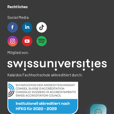
Rechtliches
Social Media
Mitglied von:
Kalaidos Fachhochschule akkreditiert durch: