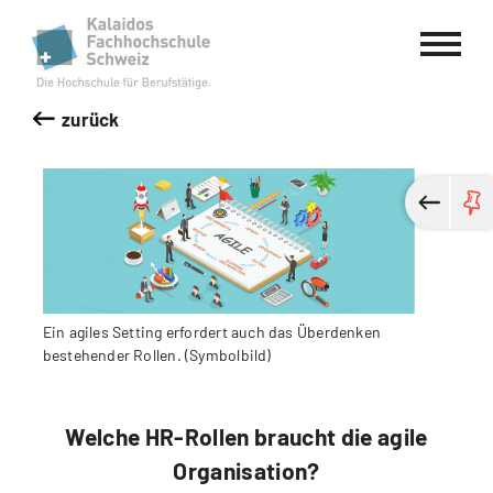
Kalaidos Fachhochschule Schweiz
zurück
Ein agiles Setting erfordert auch das Überdenken
bestehender Rollen. (Symbolbild)
Welche HR-Rollen braucht die agile
Organisation?