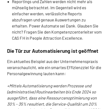
Reportings und Zahlen werden nicht mehr als
mühselig betrachtet. Im Gegenteil wird es
einfacher werden, verlässliche Reports
abzufragen und genaue Auswertungen zu
erhalten. Power Automate sei Dank. Glauben Sie
nicht? Fragen Sie den Kompetenzcenterleiter vom
CAS FH in People Attraction Excellence.
Die Tür zur Automatisierung ist geöffnet
Ein aktuelles Beispiel aus der Unternehmenspraxis
veranschaulicht, wie ein smartes Effizienzziel für die
Personalgewinnung lauten kann:
«Mittels Automatisierung werden Prozesse und
(administrative) Routinearbeiten bis Ende 2024 so
ausgeführt, dass eine Ressourcenoptimierung von
30% - 35% resultiert, die Service-Qualität um 20%