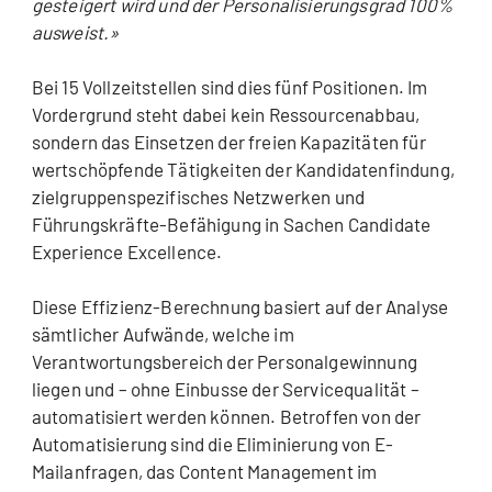
gesteigert wird und der Personalisierungsgrad 100%
ausweist.»
Bei 15 Vollzeitstellen sind dies fünf Positionen. Im
Vordergrund steht dabei kein Ressourcenabbau,
sondern das Einsetzen der freien Kapazitäten für
wertschöpfende Tätigkeiten der Kandidatenfindung,
zielgruppenspezifisches Netzwerken und
Führungskräfte-Befähigung in Sachen Candidate
Experience Excellence.
Diese Effizienz-Berechnung basiert auf der Analyse
sämtlicher Aufwände, welche im
Verantwortungsbereich der Personalgewinnung
liegen und – ohne Einbusse der Servicequalität –
automatisiert werden können. Betroffen von der
Automatisierung sind die Eliminierung von E-
Mailanfragen, das Content Management im