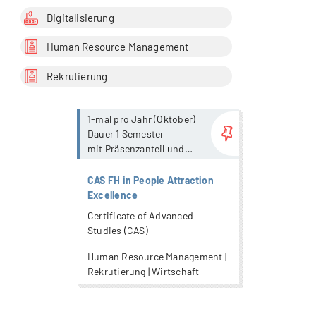
Digitalisierung
Human Resource Management
Rekrutierung
more...
1-mal pro Jahr (Oktober)
Dauer 1 Semester
mit Präsenzanteil und
Live-Streaming
CAS FH in People Attraction
Excellence
Certificate of Advanced
Studies (CAS)
Human Resource Management |
Rekrutierung | Wirtschaft