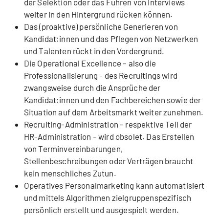
der Selektion oder das Führen von Interviews
weiter in den Hintergrund rücken können.
Das (proaktive) persönliche Generieren von
Kandidat:innen und das Pflegen von Netzwerken
und Talenten rückt in den Vordergrund.
Die Operational Excellence – also die
Professionalisierung - des Recruitings wird
zwangsweise durch die Ansprüche der
Kandidat:innen und den Fachbereichen sowie der
Situation auf dem Arbeitsmarkt weiter zunehmen.
Recruiting-Administration – respektive Teil der
HR-Administration – wird obsolet. Das Erstellen
von Terminvereinbarungen,
Stellenbeschreibungen oder Verträgen braucht
kein menschliches Zutun.
Operatives Personalmarketing kann automatisiert
und mittels Algorithmen zielgruppenspezifisch
persönlich erstellt und ausgespielt werden.