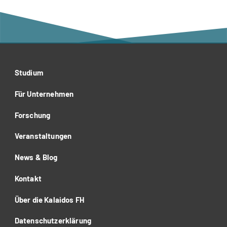
Studium
Für Unternehmen
Forschung
Veranstaltungen
News & Blog
Kontakt
Über die Kalaidos FH
Datenschutzerklärung