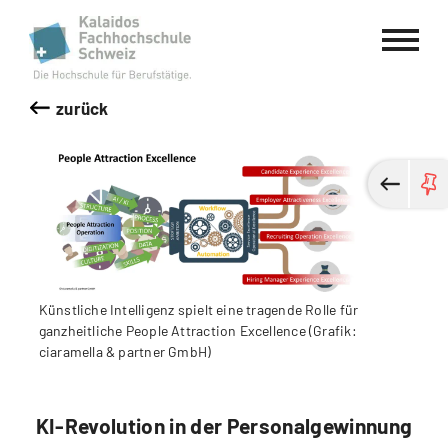
Kalaidos Fachhochschule Schweiz
zurück
Künstliche Intelligenz spielt eine tragende Rolle für
ganzheitliche People Attraction Excellence (Grafik:
ciaramella & partner GmbH)
KI-Revolution in der Personalgewinnung