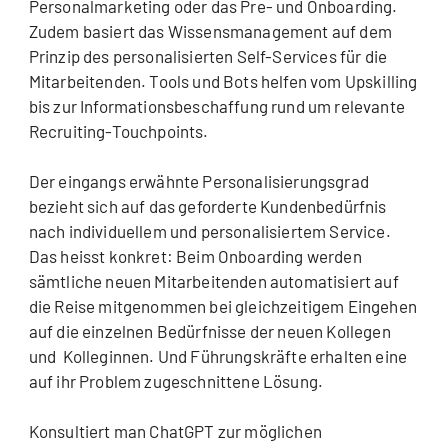
Personalmarketing oder das Pre- und Onboarding.
Zudem basiert das Wissensmanagement auf dem
Prinzip des personalisierten Self-Services für die
Mitarbeitenden. Tools und Bots helfen vom Upskilling
bis zur Informationsbeschaffung rund um relevante
Recruiting-Touchpoints.
Der eingangs erwähnte Personalisierungsgrad
bezieht sich auf das geforderte Kundenbedürfnis
nach individuellem und personalisiertem Service.
Das heisst konkret: Beim Onboarding werden
sämtliche neuen Mitarbeitenden automatisiert auf
die Reise mitgenommen bei gleichzeitigem Eingehen
auf die einzelnen Bedürfnisse der neuen Kollegen
und Kolleginnen. Und Führungskräfte erhalten eine
auf ihr Problem zugeschnittene Lösung.
Konsultiert man ChatGPT zur möglichen