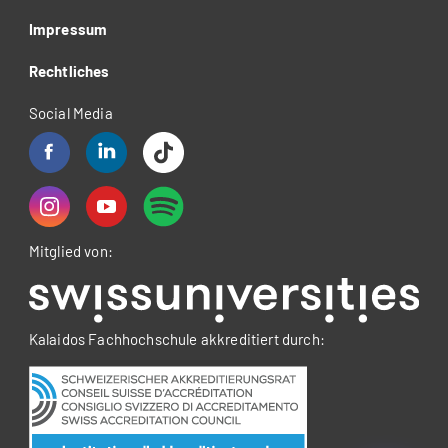
Impressum
Rechtliches
Social Media
Mitglied von:
Kalaidos Fachhochschule akkreditiert durch: