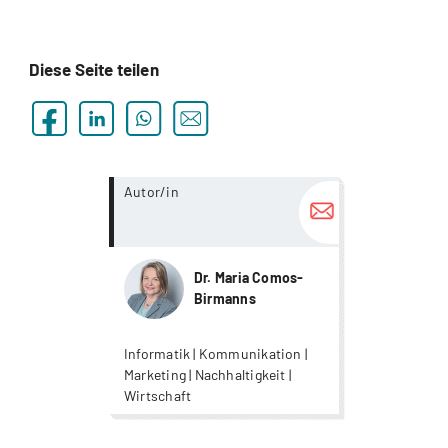
Diese Seite teilen
more...
Autor/in
Dr. Maria Comos-
Birmanns
Informatik | Kommunikation |
Marketing | Nachhaltigkeit |
Wirtschaft