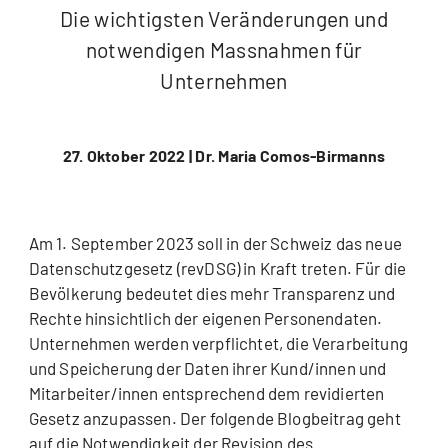
Die wichtigsten Veränderungen und
notwendigen Massnahmen für
Unternehmen
27. Oktober 2022 |
Dr. Maria Comos-Birmanns
Am 1. September 2023 soll in der Schweiz das neue
Datenschutzgesetz (revDSG) in Kraft treten. Für die
Bevölkerung bedeutet dies mehr Transparenz und
Rechte hinsichtlich der eigenen Personendaten.
Unternehmen werden verpflichtet, die Verarbeitung
und Speicherung der Daten ihrer Kund/innen und
Mitarbeiter/innen entsprechend dem revidierten
Gesetz anzupassen. Der folgende Blogbeitrag geht
auf die Notwendigkeit der Revision des