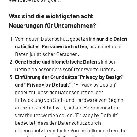
Was sind die wichtigsten acht
Neuerungen für Unternehmen?
Vom neuen Datenschutzgesetz sind
nur die Daten
natürlicher Personen betroffen
, nicht mehr die
Daten juristischer Personen.
Genetische und biometrische Daten
sind per
Definition besonders schützenswerte Daten.
Einführung der Grundsätze "Privacy by Design"
und "Privacy by Default":
"Privacy by Design"
bedeutet, dass der Datenschutz bei der
Entwicklung von Soft- und Hardware von Beginn
an berücksichtigt wird, sobald Personendaten
verarbeitet werden sollen. "Privacy by Default"
bedeutet, dass der Datenschutz durch
datenschutzfreundliche Voreinstellungen bereits