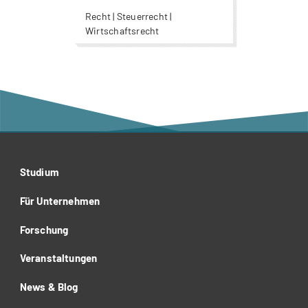
Recht | Steuerrecht |
Wirtschaftsrecht
Studium
Für Unternehmen
Forschung
Veranstaltungen
News & Blog