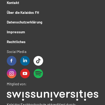
Kontakt
Über die Kalaidos FH
Datenschutzerklärung
Impressum
Rechtliches
Social Media
Mitglied von:
Kalaidos Fachhochschule akkreditiert durch: