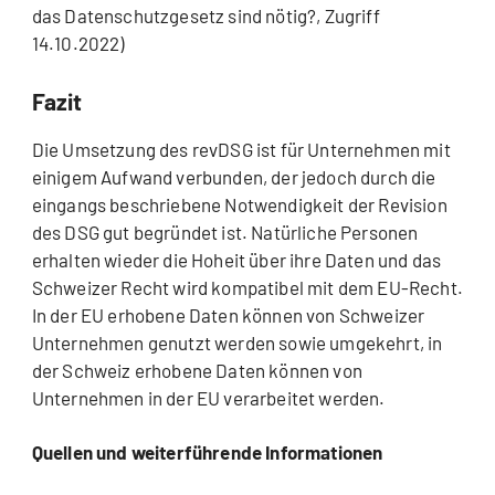
das Datenschutzgesetz sind nötig?, Zugriff
14.10.2022)
Fazit
Die Umsetzung des revDSG ist für Unternehmen mit
einigem Aufwand verbunden, der jedoch durch die
eingangs beschriebene Notwendigkeit der Revision
des DSG gut begründet ist. Natürliche Personen
erhalten wieder die Hoheit über ihre Daten und das
Schweizer Recht wird kompatibel mit dem EU-Recht.
In der EU erhobene Daten können von Schweizer
Unternehmen genutzt werden sowie umgekehrt, in
der Schweiz erhobene Daten können von
Unternehmen in der EU verarbeitet werden.
Quellen und weiterführende Informationen