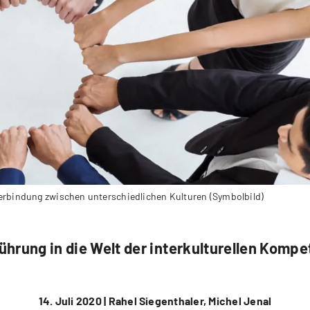
Verbindung zwischen unterschiedlichen Kulturen (Symbolbild)
ührung in die Welt der interkulturellen Kompe
14. Juli 2020 |
Rahel Siegenthaler, Michel Jenal