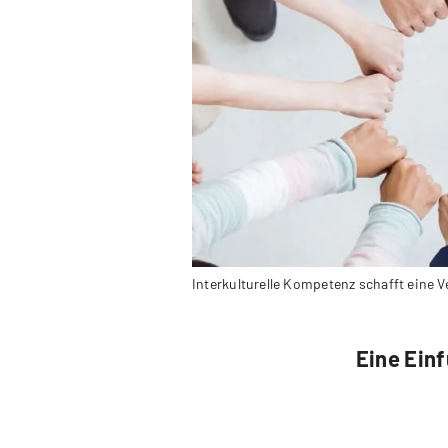
Interkulturelle Kompetenz schafft eine 
Eine Einf