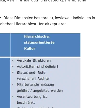
e.
Diese Dimension beschreibt, inwieweit Individuen in
zwischen Hierarchiestufen akzeptieren.