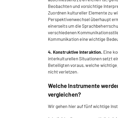
Beobachten und vorsichtige Interpr
Zuordnen kultureller Elemente zu wi
Perspektivenwechsel überhaupt erm
einerseits um die Sprachbeherrschu
verschiedenen Kommunikationsstile,
Kommunikation eine wichtige Bede
4. Konstruktive Interaktion.
Eine ko
interkulturellen Situationen setzt
Beteiligten voraus, welche wichtige „
nicht verletzen.
Welche Instrumente werden
vergleichen?
Wir gehen hier auf fünf wichtige Ins