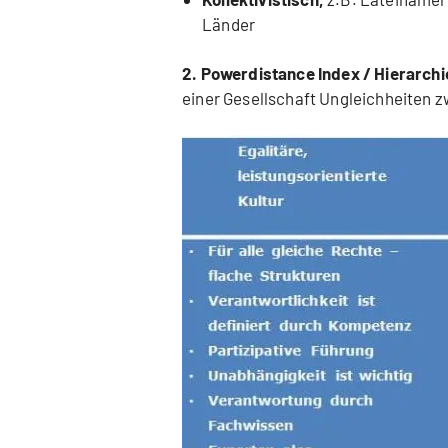
Länder
2. Powerdistance Index / Hierarchi
einer Gesellschaft Ungleichheiten 