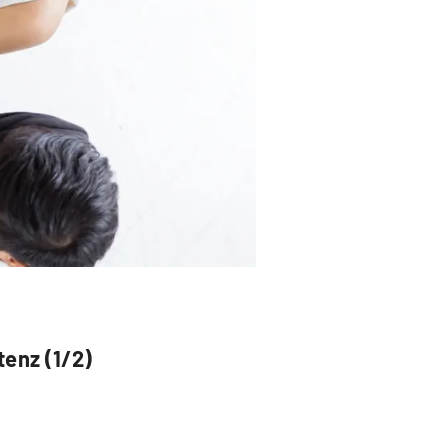
tenz (1/2)