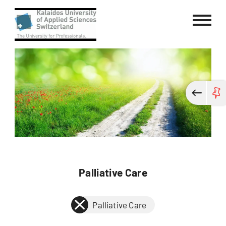
Kalaidos University of Applied Sci
Palliative Care
Palliative Care