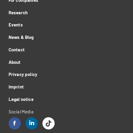
Research
Events
News & Blog
Contact
About
Privacy policy
Imprint
Legal notice
Social Media