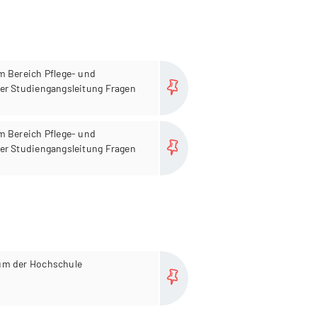
Plus
m Bereich Pflege- und
er Studiengangsleitung Fragen
Plus
m Bereich Pflege- und
er Studiengangsleitung Fragen
Plus
um der Hochschule