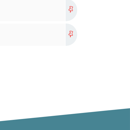
Plus
Plus