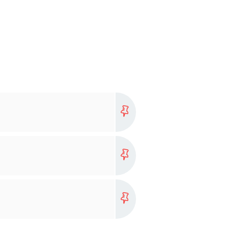
Plus
Plus
Plus