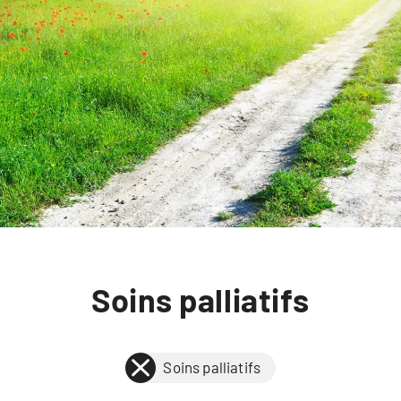
Soins palliatifs
Soins palliatifs