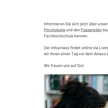
Informieren Sie sich jetzt über unse
Psychologie
und den
Passerellen
daz
Fachhochschule kennen.
Der Infoanlass findet online via Liv
wir Ihnen einen Tag vor dem Anlass 
Wir freuen uns auf Sie!