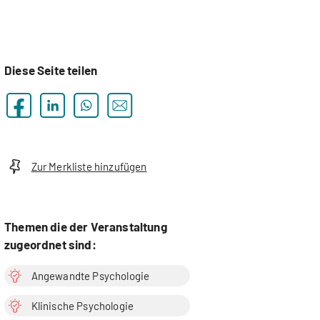
Diese Seite teilen
Zur Merkliste hinzufügen
Themen die der Veranstaltung
zugeordnet sind:
Angewandte Psychologie
Klinische Psychologie