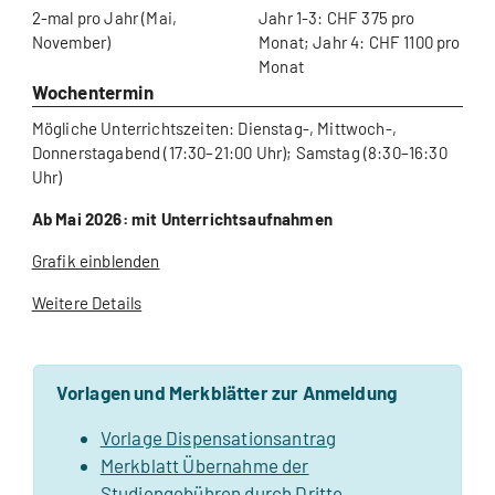
2-mal pro Jahr (Mai,
Jahr 1-3: CHF 375 pro
November)
Monat; Jahr 4: CHF 1100 pro
Monat
Wochentermin
Mögliche Unterrichtszeiten: Dienstag-, Mittwoch-,
Donnerstagabend (17:30–21:00 Uhr); Samstag (8:30–16:30
Uhr)
Ab Mai 2026: mit Unterrichtsaufnahmen
Grafik einblenden
Weitere Details
Vorlagen und Merkblätter zur Anmeldung
Vorlage Dispensationsantrag
Merkblatt Übernahme der
Studiengebühren durch Dritte