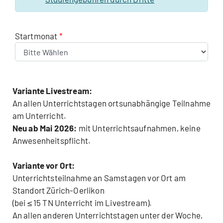
Startmonat
Variante Livestream:
An allen Unterrichtstagen ortsunabhängige Teilnahme
am Unterricht.
Neu ab Mai 2026:
mit Unterrichtsaufnahmen, keine
Anwesenheitspflicht.
Variante vor Ort:
Unterrichtsteilnahme an Samstagen vor Ort am
Standort Zürich-Oerlikon
(bei ≤ 15 TN Unterricht im Livestream).
An allen anderen Unterrichtstagen unter der Woche,