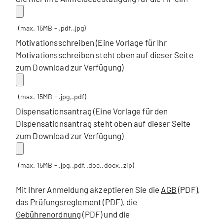
(max. 15MB - .pdf,.jpg)
Motivationsschreiben (Eine Vorlage für Ihr
Motivationsschreiben steht oben auf dieser Seite
zum Download zur Verfügung)
(max. 15MB - .jpg,.pdf)
Dispensationsantrag (Eine Vorlage für den
Dispensationsantrag steht oben auf dieser Seite
zum Download zur Verfügung)
(max. 15MB - .jpg,.pdf,.doc,.docx,.zip)
Mit Ihrer Anmeldung akzeptieren Sie die
AGB
(PDF),
das
Prüfungsreglement
(PDF), die
Gebührenordnung
(PDF) und die