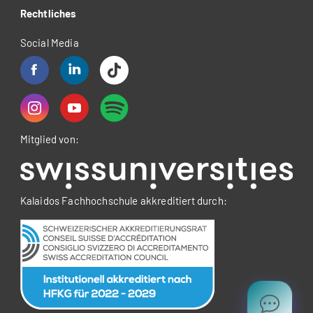
Rechtliches
Social Media
Mitglied von:
Kalaidos Fachhochschule akkreditiert durch: