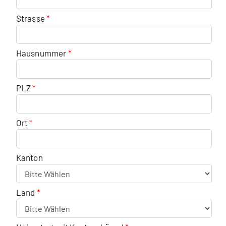
Strasse
Hausnummer
PLZ
Ort
Kanton
Land