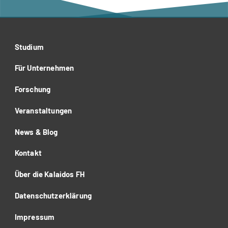
Studium
Für Unternehmen
Forschung
Veranstaltungen
News & Blog
Kontakt
Über die Kalaidos FH
Datenschutzerklärung
Impressum