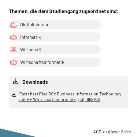
Themen, die dem Studiengang zugeordnet sind:
Digitalisierung
Informatik
Wirtschaft
Wirtschaftsinformatik
Downloads
Factsheet Plus BSc Business Information Technology
mit HF Wirtschaftsinformatik | pdf, 659 KB
AGB zu dieser Seite