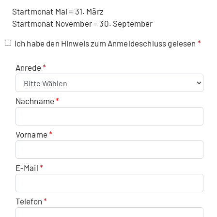
Startmonat Mai = 31. März
Startmonat November = 30. September
Ich habe den Hinweis zum Anmeldeschluss gelesen
Anrede
Nachname
Vorname
E-Mail
Telefon