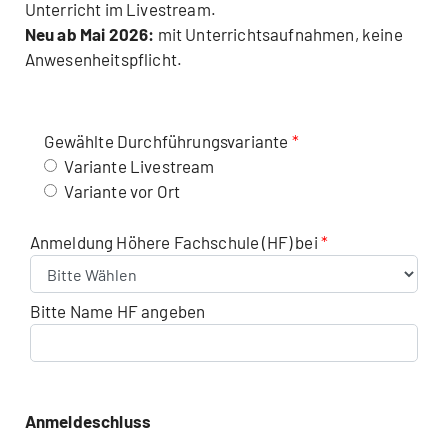
Unterricht im Livestream.
Neu ab Mai 2026:
mit Unterrichtsaufnahmen, keine
Anwesenheitspflicht.
Gewählte Durchführungsvariante
Variante Livestream
Variante vor Ort
Anmeldung Höhere Fachschule (HF) bei
Bitte Name HF angeben
Anmeldeschluss