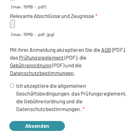
(max. 15MB - .pdf)
Relevante Abschlüsse und Zeugnisse
(max. 15MB - .pdf,.jpg)
Mit Ihrer Anmeldung akzeptieren Sie die
AGB
(PDF),
das
Prüfungsreglement
(PDF), die
Gebührenordnung
(PDF) und die
Datenschutzbestimmungen
.
Ich akzeptiere die allgemeinen
Geschäftsbedingungen, das Prüfungsreglement,
die Gebührenordnung und die
Datenschutzbestimmungen.
Absenden