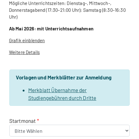
Mögliche Unterrichtszeiten: Dienstag-, Mittwoch-,
Donnerstagabend (17:30–21:00 Uhr); Samstag (8:30–16:30
Uhr)
Ab Mai 2026: mit Unterrichtsaufnahmen
Grafik einblenden
Weitere Details
Vorlagen und Merkblätter zur Anmeldung
Merkblatt Übernahme der
Studiengebühren durch Dritte
Startmonat