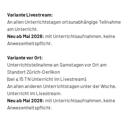
Variante Livestream:
An allen Unterrichtstagen ortsunabhängige Teilnahme
am Unterricht.
Neu ab Mai 2026:
mit Unterrichtsaufnahmen, keine
Anwesenheitspflicht.
Variante vor Ort:
Unterrichtsteilnahme an Samstagen vor Ort am
Standort Zürich-Oerlikon
(bei ≤ 15 TN Unterricht im Livestream).
An allen anderen Unterrichtstagen unter der Woche,
Unterricht im Livestream.
Neu ab Mai 2026:
mit Unterrichtsaufnahmen, keine
Anwesenheitspflicht.