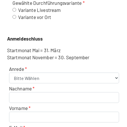
Gewählte Durchführungsvariante
Variante Livestream
Variante vor Ort
Anmeldeschluss
Startmonat Mai = 31. März
Startmonat November = 30. September
Anrede
Nachname
Vorname