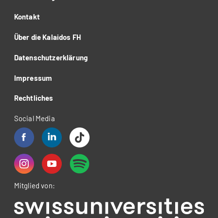
Kontakt
Über die Kalaidos FH
Datenschutzerklärung
Impressum
Rechtliches
Social Media
Mitglied von: