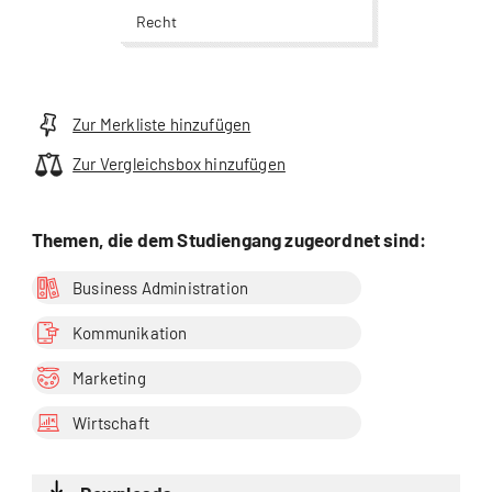
Recht
Zur Merkliste hinzufügen
Zur Vergleichsbox hinzufügen
Themen, die dem Studiengang zugeordnet sind:
Business Administration
Kommunikation
Marketing
Wirtschaft