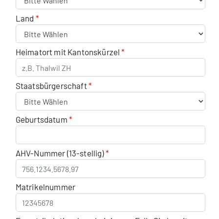
Land
Heimatort mit Kantonskürzel
Staatsbürgerschaft
Geburtsdatum
AHV-Nummer (13-stellig)
Matrikelnummer