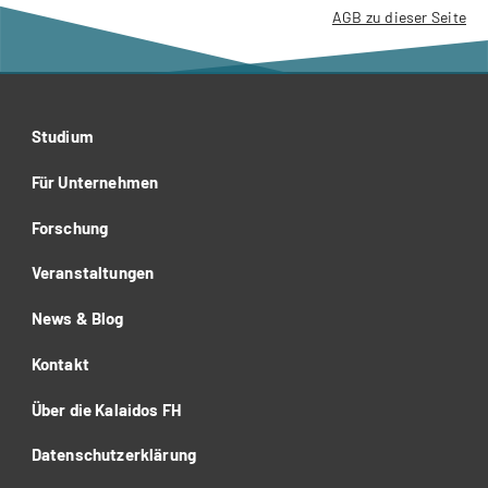
AGB zu dieser Seite
Studium
Für Unternehmen
Forschung
Veranstaltungen
News & Blog
Kontakt
Über die Kalaidos FH
Datenschutzerklärung