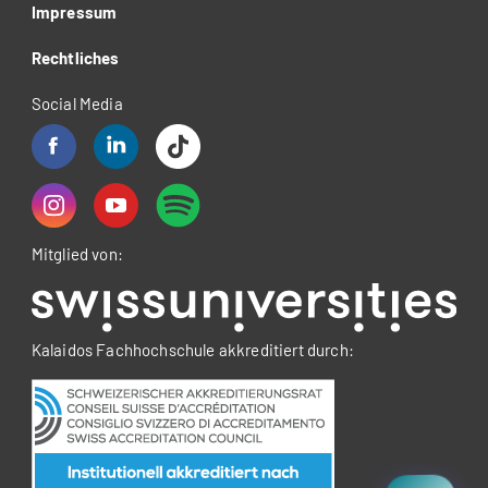
Impressum
Rechtliches
Social Media
Mitglied von:
Kalaidos Fachhochschule akkreditiert durch: