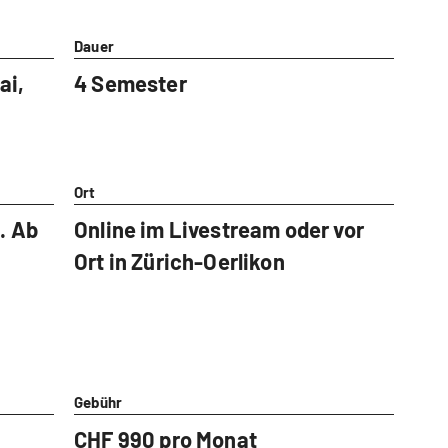
Dauer
ai,
4 Semester
Ort
. Ab
Online im Livestream oder vor
Ort in Zürich-Oerlikon
Gebühr
CHF 990 pro Monat