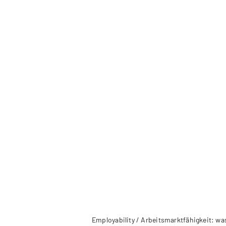
Employability / Arbeitsmarktfähigkeit: w