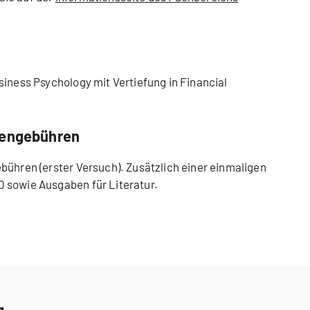
siness Psychology mit Vertiefung in Financial
iengebühren
bühren (erster Versuch). Zusätzlich einer einmaligen
 sowie Ausgaben für Literatur.
g