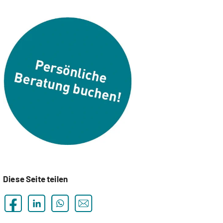
Diese Seite teilen