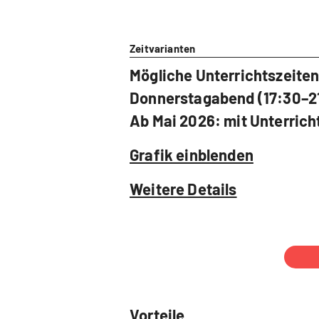
Zeitvarianten
Mögliche Unterrichtszeiten
Donnerstagabend (17:30–21
Ab Mai 2026: mit Unterri
Grafik einblenden
Weitere Details
Vorteile