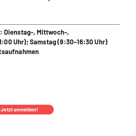
: Dienstag-, Mittwoch-,
:00 Uhr); Samstag (8:30–16:30 Uhr)
chtsaufnahmen
Jetzt anmelden!