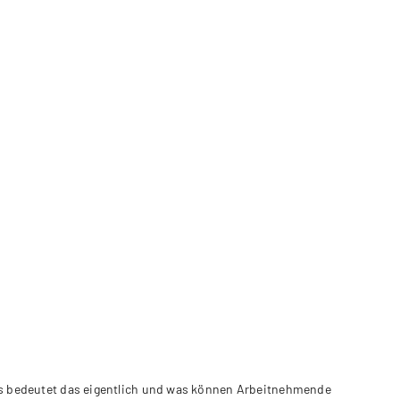
as bedeutet das eigentlich und was können Arbeitnehmende