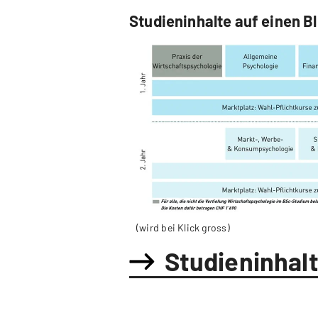
Studieninhalte auf einen Bl
(wird bei Klick gross)
Studieninhal