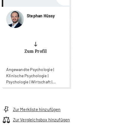
Stephan Hüssy
Zum Profil
Angewandte Psychologie |
Klinische Psychologie |
Psychologie | Wirtschaft |
Wirtschaftspsychologie
Zur Merkliste hinzufügen
Zur Vergleichsbox hinzufügen