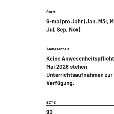
Start
6-mal pro Jahr (Jan, Mär, M
Jul, Sep, Nov)
Anwesenheit
Keine Anwesenheitspflicht
Mai 2026 stehen
Unterrichtsaufnahmen zur
Verfügung.
ECTS
90