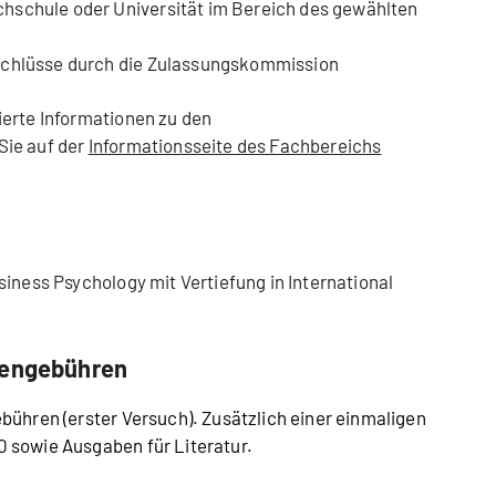
hschule oder Universität im Bereich des gewählten
schlüsse durch die Zulassungskommission
ierte Informationen zu den
Sie auf der
Informationsseite des Fachbereichs
siness Psychology mit Vertiefung in International
iengebühren
bühren (erster Versuch). Zusätzlich einer einmaligen
 sowie Ausgaben für Literatur.