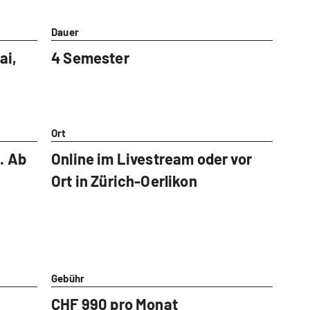
Dauer
ai,
4 Semester
Ort
. Ab
Online im Livestream oder vor
Ort in Zürich-Oerlikon
Gebühr
CHF 990 pro Monat