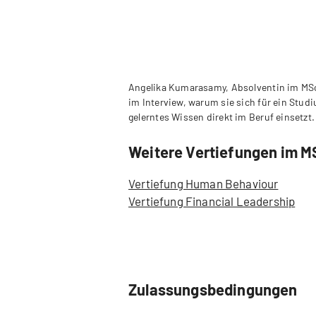
Angelika Kumarasamy, Absolventin im MSc 
im Interview, warum sie sich für ein Stud
gelerntes Wissen direkt im Beruf einsetzt.
Weitere Vertiefungen im M
Vertiefung Human Behaviour
Vertiefung Financial Leadership
Zulassungsbedingungen