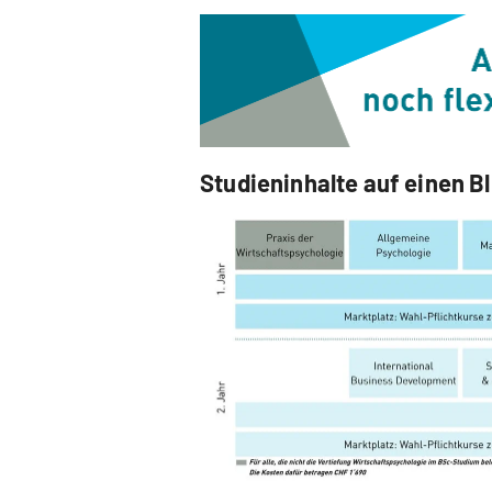
Studieninhalte auf einen Bl