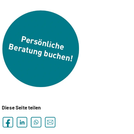
Diese Seite teilen