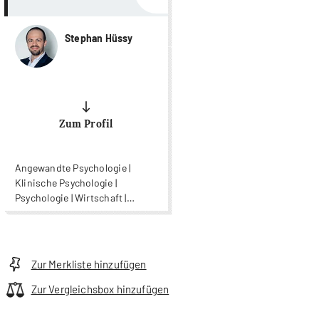
Stephan Hüssy
Zum Profil
Angewandte Psychologie |
Klinische Psychologie |
Psychologie | Wirtschaft |
Wirtschaftspsychologie
Zur Merkliste hinzufügen
Zur Vergleichsbox hinzufügen