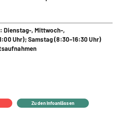
: Dienstag-, Mittwoch-,
:00 Uhr); Samstag (8:30–16:30 Uhr)
chtsaufnahmen
Zu den Infoanlässen