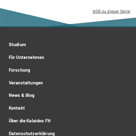
AGB zu dieser Seite
Studium
Für Unternehmen
Forschung
Veranstaltungen
News & Blog
Kontakt
Über die Kalaidos FH
Datenschutzerklärung