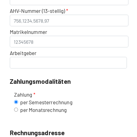
AHV-Nummer (13-stellig)
Matrikelnummer
Arbeitgeber
Zahlungsmodalitäten
Zahlung
per Semesterrechnung
per Monatsrechnung
Rechnungsadresse