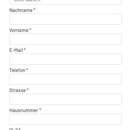
Nachname
Vorname
E-Mail
Telefon
Strasse
Hausnummer