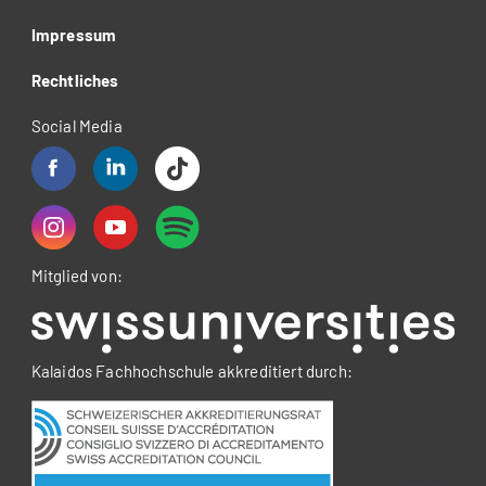
Impressum
Rechtliches
Social Media
Mitglied von:
Kalaidos Fachhochschule akkreditiert durch: