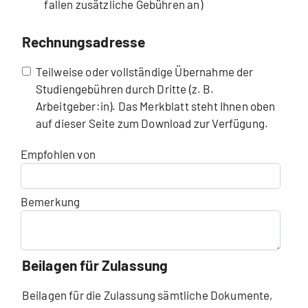
fallen zusätzliche Gebühren an)
Rechnungsadresse
Teilweise oder vollständige Übernahme der
Studiengebühren durch Dritte (z. B.
Arbeitgeber:in). Das Merkblatt steht Ihnen oben
auf dieser Seite zum Download zur Verfügung.
Empfohlen von
Bemerkung
Beilagen für Zulassung
Beilagen für die Zulassung sämtliche Dokumente,