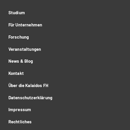
Studium
Für Unternehmen
Forschung
Veranstaltungen
News & Blog
Kontakt
Über die Kalaidos FH
Datenschutzerklärung
Impressum
Rechtliches