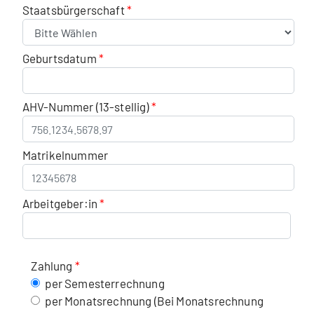
Staatsbürgerschaft
Geburtsdatum
AHV-Nummer (13-stellig)
Matrikelnummer
Arbeitgeber:in
Zahlung
per Semesterrechnung
per Monatsrechnung (Bei Monatsrechnung