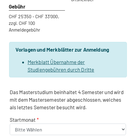
Gebühr
CHF 25'350 - CHF 33'000,
zzgl. CHF 100
Anmeldegebühr
Vorlagen und Merkblätter zur Anmeldung
Merkblatt Übernahme der
Studiengebühren durch Dritte
Das Masterstudium beinhaltet 4 Semester und wird
mit dem Mastersemester abgeschlossen, welches
als letztes Semester besucht wird.
Startmonat