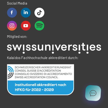
Social Media
Mitglied von:
Kalaidos Fachhochschule akkreditiert durch: