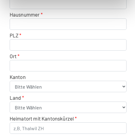
Hausnummer
PLZ
Ort
Kanton
Land
Heimatort mit Kantonskürzel