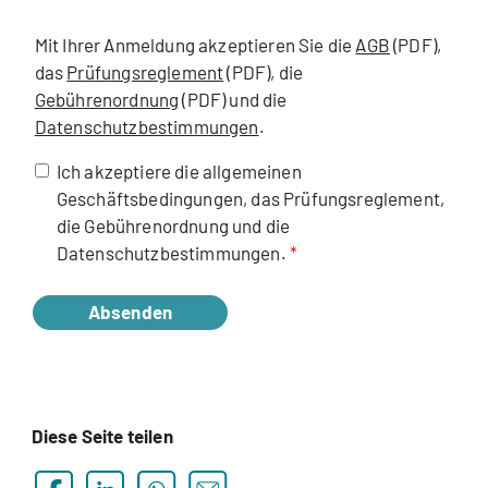
Mit Ihrer Anmeldung akzeptieren Sie die
AGB
(PDF),
das
Prüfungsreglement
(PDF), die
Gebührenordnung
(PDF) und die
Datenschutzbestimmungen
.
Ich akzeptiere die allgemeinen
Geschäftsbedingungen, das Prüfungsreglement,
die Gebührenordnung und die
Datenschutzbestimmungen.
Absenden
Diese Seite teilen