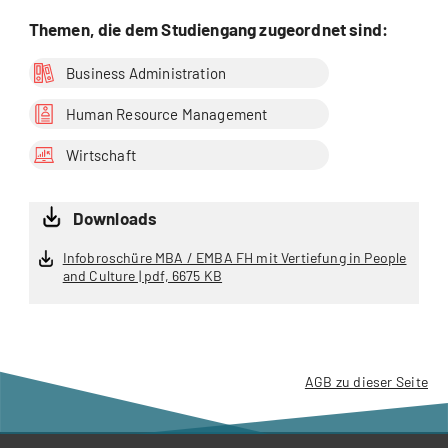
Themen, die dem Studiengang zugeordnet sind:
Business Administration
Human Resource Management
Wirtschaft
Downloads
Infobroschüre MBA / EMBA FH mit Vertiefung in People
and Culture | pdf, 6675 KB
AGB zu dieser Seite