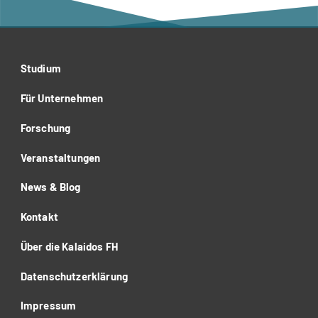
Studium
Für Unternehmen
Forschung
Veranstaltungen
News & Blog
Kontakt
Über die Kalaidos FH
Datenschutzerklärung
Impressum