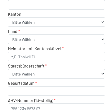
Kanton
Land
Heimatort mit Kantonskürzel
Staatsbürgerschaft
Geburtsdatum
AHV-Nummer (13-stellig)