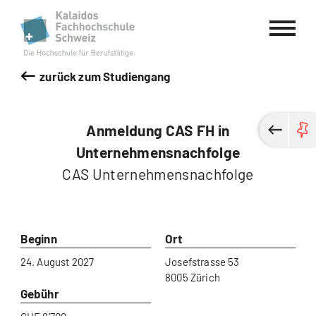
Kalaidos Fachhochschule Schweiz
zurück zum Studiengang
Anmeldung CAS FH in
Unternehmensnachfolge
CAS Unternehmensnachfolge
Beginn
Ort
24. August 2027
Josefstrasse 53
8005 Zürich
Gebühr