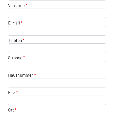
Vorname
E-Mail
Telefon
Strasse
Hausnummer
PLZ
Ort