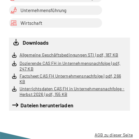
Unternehmensführung
Wirtschaft
Downloads
Allgemeine Geschäftsbedingungen STI | pdf, 187 KB
Dozierende CAS FH in Unternehmensnachfolge | pdf,
247 KB
Factsheet CAS FH Unternehmensnachfolge | pdf, 266
KB
Unterrichtsdaten CAS FH in Unternehmensnachfolge -
Herbst 2026 | pdf, 155 KB
Dateien herunterladen
AGB zu dieser Seite