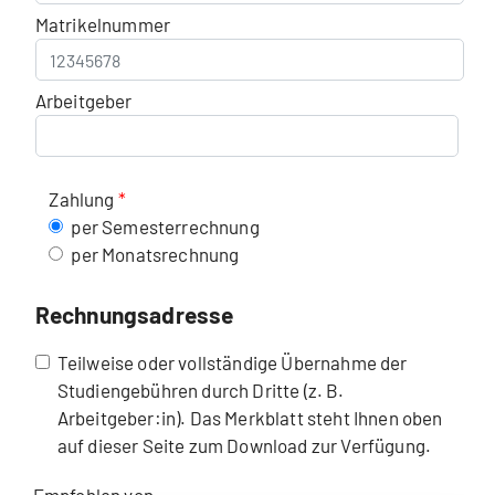
Matrikelnummer
Arbeitgeber
Zahlung
per Semesterrechnung
per Monatsrechnung
Rechnungsadresse
Teilweise oder vollständige Übernahme der
Studiengebühren durch Dritte (z. B.
Arbeitgeber:in). Das Merkblatt steht Ihnen oben
auf dieser Seite zum Download zur Verfügung.