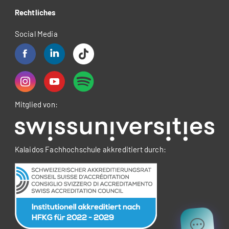
Rechtliches
Social Media
Mitglied von:
Kalaidos Fachhochschule akkreditiert durch: