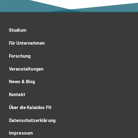
Studium
Für Unternehmen
Forschung
Veranstaltungen
News & Blog
Kontakt
Über die Kalaidos FH
Datenschutzerklärung
Impressum