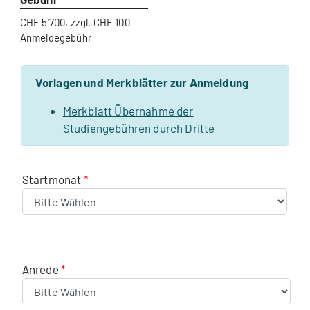
CHF 5'700, zzgl. CHF 100
Anmeldegebühr
Vorlagen und Merkblätter zur Anmeldung
Merkblatt Übernahme der
Studiengebühren durch Dritte
Startmonat
Anrede