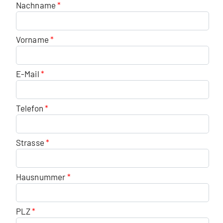
Nachname
Vorname
E-Mail
Telefon
Strasse
Hausnummer
PLZ