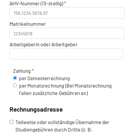
AHV-Nummer (13-stellig)
Matrikelnummer
Arbeitgeberin oder Arbeitgeber
Zahlung
per Semesterrechnung
per Monatsrechnung (Bei Monatsrechnung
fallen zusätzliche Gebühren an)
Rechnungsadresse
Teilweise oder vollständige Übernahme der
Studiengebühren durch Dritte (z. B.