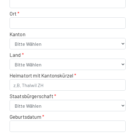
Ort
Kanton
Land
Heimatort mit Kantonskürzel
Staatsbürgerschaft
Geburtsdatum