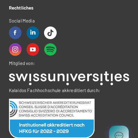
Rechtliches
Social Media
Mitglied von:
Kalaidos Fachhochschule akkreditiert durch: