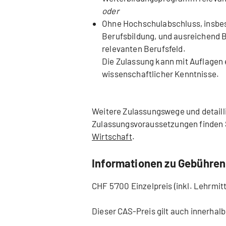
oder
Ohne Hochschulabschluss, insbe
Berufsbildung, und ausreichend 
relevanten Berufsfeld.
Die Zulassung kann mit Auflagen 
wissenschaftlicher Kenntnisse.
Weitere Zulassungswege und detaill
Zulassungsvoraussetzungen finden 
Wirtschaft
.
Informationen zu Gebühren
CHF 5'700 Einzelpreis (inkl. Lehrmit
Dieser CAS-Preis gilt auch innerhal