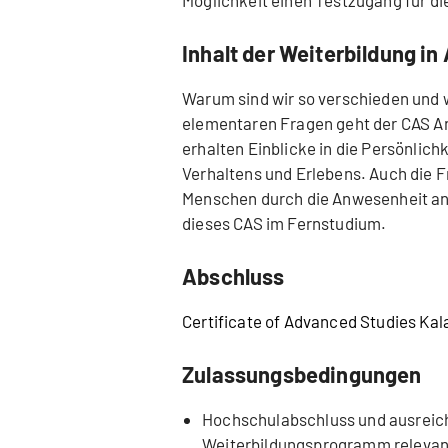
Inhalt der Weiterbildung i
Warum sind wir so verschieden und
elementaren Fragen geht der CAS A
erhalten Einblicke in die Persönlich
Verhaltens und Erlebens. Auch die F
Menschen durch die Anwesenheit an
dieses CAS im Fernstudium.
Abschluss
Certificate of Advanced Studies Ka
Zulassungsbedingungen
Hochschulabschluss und ausreich
Weiterbildungsprogramm relevan