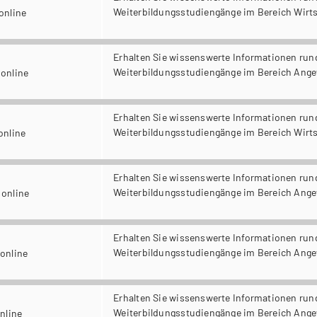
Weiterbildungsstudiengänge im Bereich Wirt
e
3.08.2026 12:00 - 13:00 Uhr, online
Erhalten Sie wissenswerte Informationen run
Weiterbildungsstudiengänge im Bereich Ange
e
25.08.2026 12:00 - 13:00 Uhr, online
Erhalten Sie wissenswerte Informationen run
Weiterbildungsstudiengänge im Bereich Wirt
e
.09.2026 12:00 - 13:00 Uhr, online
Erhalten Sie wissenswerte Informationen run
Weiterbildungsstudiengänge im Bereich Ange
e
22.09.2026 12:00 - 13:00 Uhr, online
Erhalten Sie wissenswerte Informationen run
Weiterbildungsstudiengänge im Bereich Ange
e
20.10.2026 12:00 - 13:00 Uhr, online
Erhalten Sie wissenswerte Informationen run
Weiterbildungsstudiengänge im Bereich Ange
e
026 12:00 - 13:00 Uhr, online