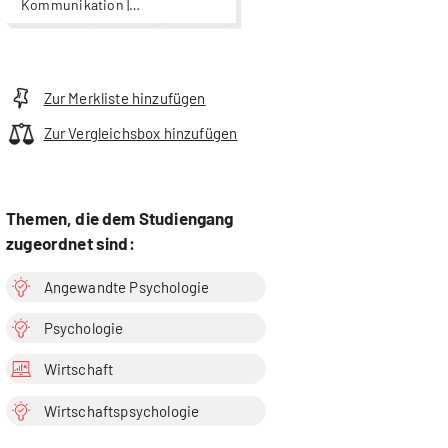
Kommunikation |
Wirtschaftspsychologie
Zur Merkliste hinzufügen
Zur Vergleichsbox hinzufügen
Themen, die dem Studiengang
zugeordnet sind:
Angewandte Psychologie
Psychologie
Wirtschaft
Wirtschaftspsychologie