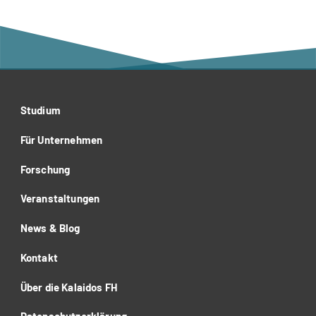
Studium
Für Unternehmen
Forschung
Veranstaltungen
News & Blog
Kontakt
Über die Kalaidos FH