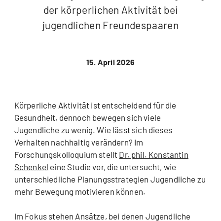
der körperlichen Aktivität bei
jugendlichen Freundespaaren
15. April 2026
Körperliche Aktivität ist entscheidend für die
Gesundheit, dennoch bewegen sich viele
Jugendliche zu wenig. Wie lässt sich dieses
Verhalten nachhaltig verändern? Im
Forschungskolloquium stellt
Dr. phil. Konstantin
Schenkel
eine Studie vor, die untersucht, wie
unterschiedliche Planungsstrategien Jugendliche zu
mehr Bewegung motivieren können.
Im Fokus stehen Ansätze, bei denen Jugendliche