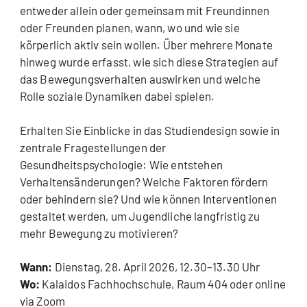
entweder allein oder gemeinsam mit Freundinnen
oder Freunden planen, wann, wo und wie sie
körperlich aktiv sein wollen. Über mehrere Monate
hinweg wurde erfasst, wie sich diese Strategien auf
das Bewegungsverhalten auswirken und welche
Rolle soziale Dynamiken dabei spielen.
Erhalten Sie Einblicke in das Studiendesign sowie in
zentrale Fragestellungen der
Gesundheitspsychologie: Wie entstehen
Verhaltensänderungen? Welche Faktoren fördern
oder behindern sie? Und wie können Interventionen
gestaltet werden, um Jugendliche langfristig zu
mehr Bewegung zu motivieren?
Wann:
Dienstag, 28. April 2026, 12.30–13.30 Uhr
Wo:
Kalaidos Fachhochschule, Raum 404 oder online
via Zoom