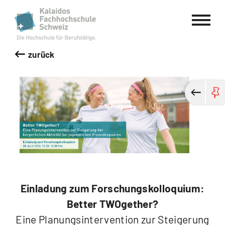
Kalaidos Fachhochschule Schweiz
zurück
Einladung zum Forschungskolloquium:
Better TWOgether?
Eine Planungsintervention zur Steigerung