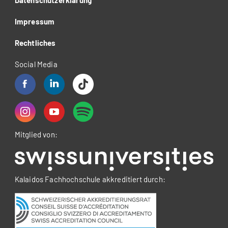
Datenschutzerklärung
Impressum
Rechtliches
Social Media
Mitglied von:
Kalaidos Fachhochschule akkreditiert durch: