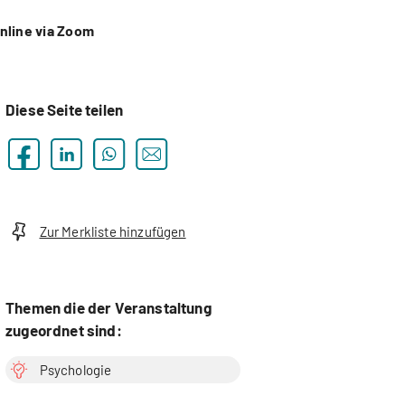
nline via Zoom
Diese Seite teilen
Zur Merkliste hinzufügen
Themen die der Veranstaltung
zugeordnet sind:
Psychologie