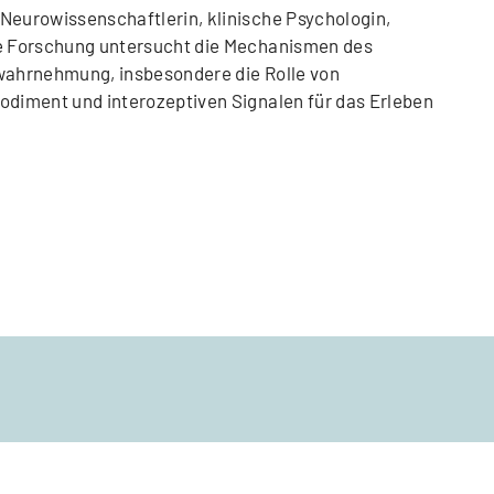
 Neurowissenschaftlerin, klinische Psychologin,
re Forschung untersucht die Mechanismen des
twahrnehmung, insbesondere die Rolle von
odiment und interozeptiven Signalen für das Erleben