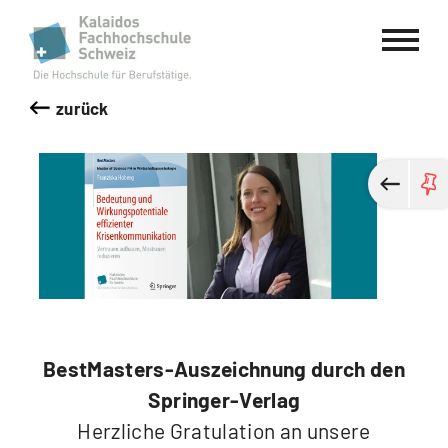
Kalaidos Fachhochschule Schweiz
zurück
BestMasters-Auszeichnung durch den
Springer-Verlag
Herzliche Gratulation an unsere