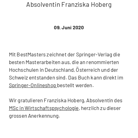
Absolventin Franziska Hoberg
09. Juni 2020
Mit BestMasters zeichnet der Springer-Verlag die
besten Masterarbeiten aus, die an renommierten
Hochschulen in Deutschland, Österreich und der
Schweiz entstanden sind. Das Buch kann direkt im
Springer-Onlineshop
bestellt werden.
Wir gratulieren Franziska Hoberg, Absolventin des
MSc in Wirtschaftspsychologie
, herzlich zu dieser
grossen Anerkennung.