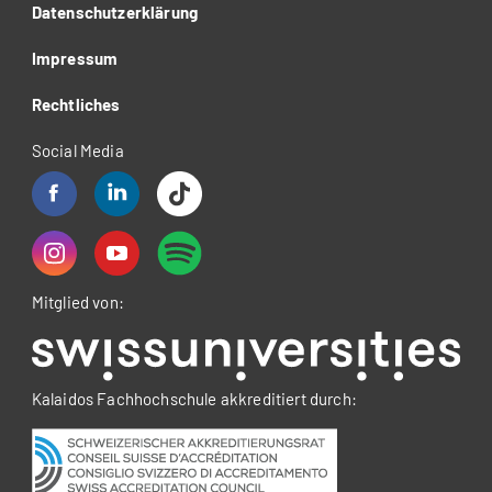
Datenschutzerklärung
Impressum
Rechtliches
Social Media
Mitglied von:
Kalaidos Fachhochschule akkreditiert durch: