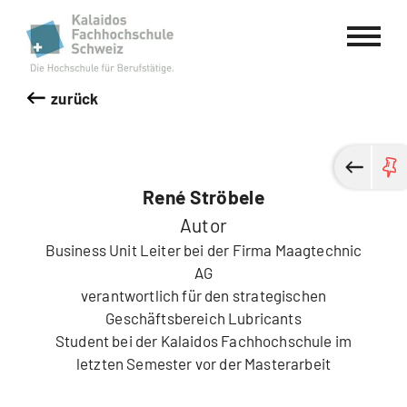
Kalaidos Fachhochschule Schweiz
zurück
René Ströbele
Autor
Business Unit Leiter bei der Firma Maagtechnic
AG
verantwortlich für den strategischen
Geschäftsbereich Lubricants
Student bei der Kalaidos Fachhochschule im
letzten Semester vor der Masterarbeit