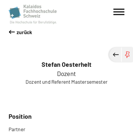
Kalaidos Fachhochschule Schweiz
zurück
Stefan Oesterhelt
Dozent
Dozent und Referent Mastersemester
Position
Partner