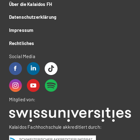
Über die Kalaidos FH
Datenschutzerklärung
Impressum
Rechtliches
Social Media
Mitglied von:
Kalaidos Fachhochschule akkreditiert durch: