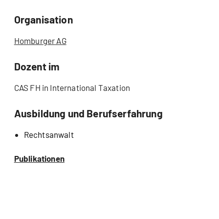
Organisation
Homburger
AG
Dozent im
CAS FH in International Taxation
Ausbildung und Berufserfahrung
Rechtsanwalt
Publikationen