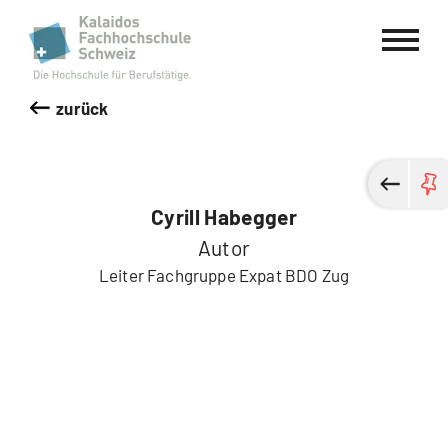
Kalaidos Fachhochschule Schweiz
zurück
Cyrill Habegger
Autor
Leiter Fachgruppe Expat BDO Zug