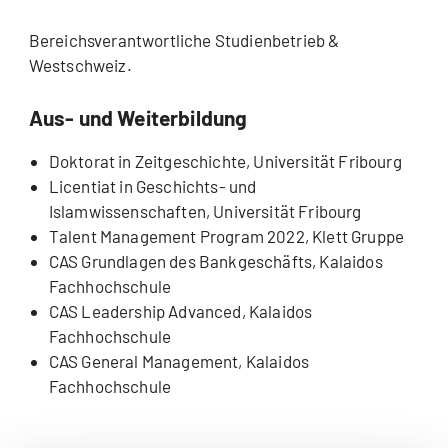
Bereichsverantwortliche Studienbetrieb &
Westschweiz.
Aus- und Weiterbildung
Doktorat in Zeitgeschichte, Universität Fribourg
Licentiat in Geschichts- und
Islamwissenschaften, Universität Fribourg
Talent Management Program 2022, Klett Gruppe
CAS Grundlagen des Bankgeschäfts, Kalaidos
Fachhochschule
CAS Leadership Advanced, Kalaidos
Fachhochschule
CAS General Management, Kalaidos
Fachhochschule