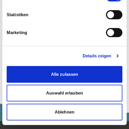
Angewandte Psychologie
Statistiken
Musik
Marketing
Recht
Wirtschaft
Details zeigen
Social Media
Alle zulassen
Auswahl erlauben
Ablehnen