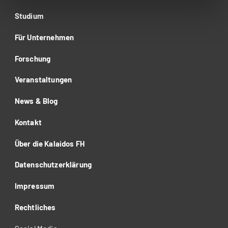
Studium
Für Unternehmen
Forschung
Veranstaltungen
News & Blog
Kontakt
Über die Kalaidos FH
Datenschutzerklärung
Impressum
Rechtliches