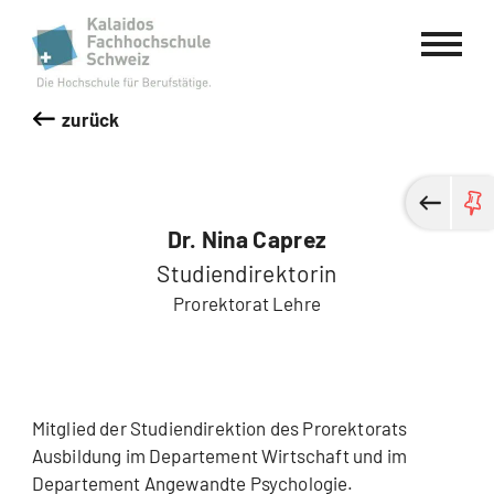
Kalaidos Fachhochschule Schweiz
zurück
Dr. Nina Caprez
Studiendirektorin
Prorektorat Lehre
Mitglied der Studiendirektion des Prorektorats
Ausbildung im Departement Wirtschaft und im
Departement Angewandte Psychologie.