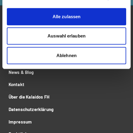
Alle zulassen
Studium
Für Unternehmen
Auswahl erlauben
Forschung
Ablehnen
Veranstaltungen
News & Blog
Kontakt
Über die Kalaidos FH
Datenschutzerklärung
Impressum