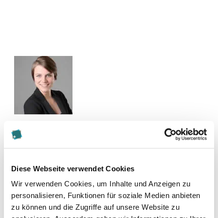
Kontakt
nathalie.bossi@axa.ch
Diese Webseite verwendet Cookies
Wir verwenden Cookies, um Inhalte und Anzeigen zu
Zur Merkliste hinzufügen
personalisieren, Funktionen für soziale Medien anbieten
zu können und die Zugriffe auf unsere Website zu