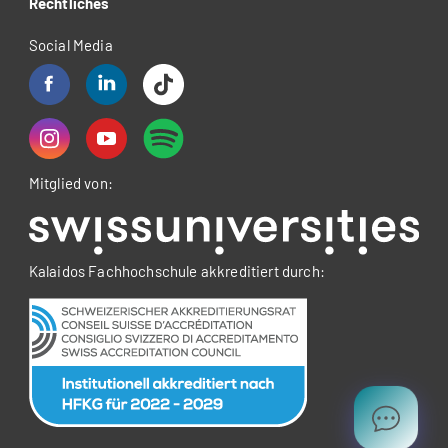
Rechtliches
Social Media
Mitglied von:
Kalaidos Fachhochschule akkreditiert durch: