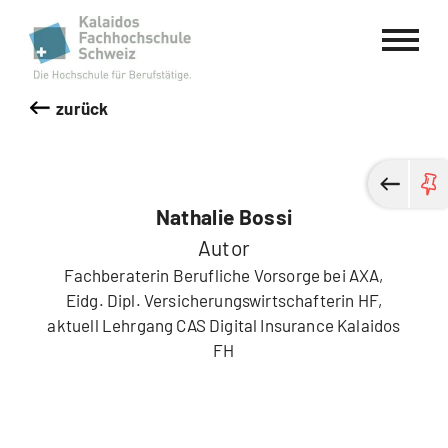
Kalaidos Fachhochschule Schweiz
zurück
Nathalie Bossi
Autor
Fachberaterin Berufliche Vorsorge bei AXA,
Eidg. Dipl. Versicherungswirtschafterin HF,
aktuell Lehrgang CAS Digital Insurance Kalaidos
FH